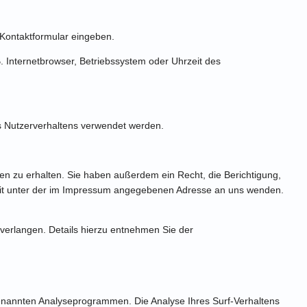
 Kontaktformular eingeben.
 Internetbrowser, Betriebssystem oder Uhrzeit des
es Nutzerverhaltens verwendet werden.
n zu erhalten. Sie haben außerdem ein Recht, die Berichtigung,
eit unter der im Impressum angegebenen Adresse an uns wenden.
erlangen. Details hierzu entnehmen Sie der
genannten Analyseprogrammen. Die Analyse Ihres Surf-Verhaltens