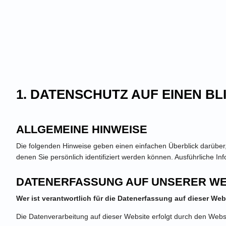
1. DATENSCHUTZ AUF EINEN BL
ALLGEMEINE HINWEISE
Die folgenden Hinweise geben einen einfachen Überblick darübe
denen Sie persönlich identifiziert werden können. Ausführliche
DATENERFASSUNG AUF UNSERER WE
Wer ist verantwortlich für die Datenerfassung auf dieser Web
Die Datenverarbeitung auf dieser Website erfolgt durch den We