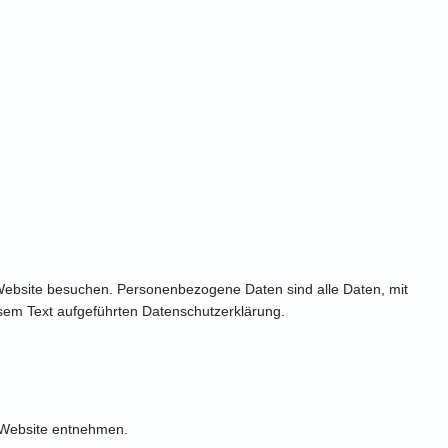
Website besuchen. Personenbezogene Daten sind alle Daten, mit
sem Text aufgeführten Datenschutzerklärung.
 Website entnehmen.