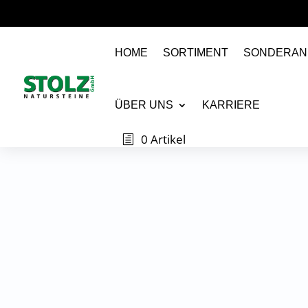
HOME
SORTIMENT
SONDERAN
ÜBER UNS
KARRIERE
0 Artikel