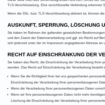
TLS-Verschlüsselung. Eine verschlüsselte Verbindung erkennen Sie
Wenn die SSL- bzw. TLS-Verschlüsselung aktiviert ist, können die 
AUSKUNFT, SPERRUNG, LÖSCHUNG 
Sie haben im Rahmen der geltenden gesetzlichen Bestimmungen j
und den Zweck der Datenverarbeitung und ggf. ein Recht auf B
sich jederzeit unter der im Impressum angegebenen Adresse an 
RECHT AUF EINSCHRÄNKUNG DER V
Sie haben das Recht, die Einschränkung der Verarbeitung Ihrer
wenden. Das Recht auf Einschränkung der Verarbeitung besteht i
Wenn Sie die Richtigkeit Ihrer bei uns gespeicherten personen
Einschränkung der Verarbeitung Ihrer personenbezogenen Dat
Wenn die Verarbeitung Ihrer personenbezogenen Daten unrecht
Wenn wir Ihre personenbezogenen Daten nicht mehr benötigen,
Löschung die Einschränkung der Verarbeitung Ihrer personen