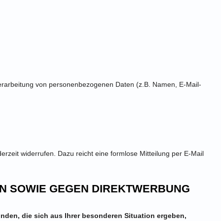
er Verarbeitung von personenbezogenen Daten (z.B. Namen, E-Mail-
erzeit widerrufen. Dazu reicht eine formlose Mitteilung per E-Mail
EN SOWIE GEGEN DIREKTWERBUNG
ünden, die sich aus Ihrer besonderen Situation ergeben,