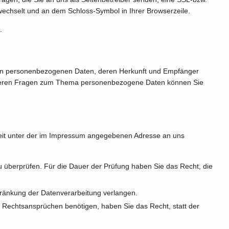
 wechselt und an dem Schloss-Symbol in Ihrer Browserzeile.
.
rten personenbezogenen Daten, deren Herkunft und Empfänger
weiteren Fragen zum Thema personenbezogene Daten können Sie
zeit unter der im Impressum angegebenen Adresse an uns
zu überprüfen. Für die Dauer der Prüfung haben Sie das Recht, die
ränkung der Datenverarbeitung verlangen.
Rechtsansprüchen benötigen, haben Sie das Recht, statt der