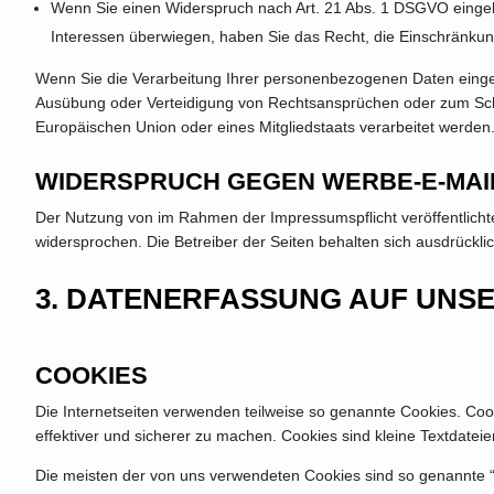
Wenn Sie einen Widerspruch nach Art. 21 Abs. 1 DSGVO einge
Interessen überwiegen, haben Sie das Recht, die Einschränku
Wenn Sie die Verarbeitung Ihrer personenbezogenen Daten einges
Ausübung oder Verteidigung von Rechtsansprüchen oder zum Schut
Europäischen Union oder eines Mitgliedstaats verarbeitet werden
WIDERSPRUCH GEGEN WERBE-E-MAI
Der Nutzung von im Rahmen der Impressumspflicht veröffentlicht
widersprochen. Die Betreiber der Seiten behalten sich ausdrückl
3. DATENERFASSUNG AUF UNS
COOKIES
Die Internetseiten verwenden teilweise so genannte Cookies. Coo
effektiver und sicherer zu machen. Cookies sind kleine Textdatei
Die meisten der von uns verwendeten Cookies sind so genannte “