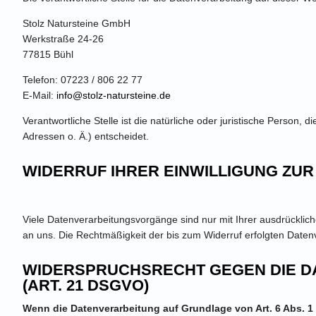
Stolz Natursteine GmbH
Werkstraße 24-26
77815 Bühl
Telefon: 07223 / 806 22 77
E-Mail:
info@stolz-natursteine.de
Verantwortliche Stelle ist die natürliche oder juristische Perso
Adressen o. Ä.) entscheidet.
WIDERRUF IHRER EINWILLIGUNG ZU
Viele Datenverarbeitungsvorgänge sind nur mit Ihrer ausdrücklichen
an uns. Die Rechtmäßigkeit der bis zum Widerruf erfolgten Daten
WIDERSPRUCHSRECHT GEGEN DIE D
(ART. 21 DSGVO)
Wenn die Datenverarbeitung auf Grundlage von Art. 6 Abs. 1 l