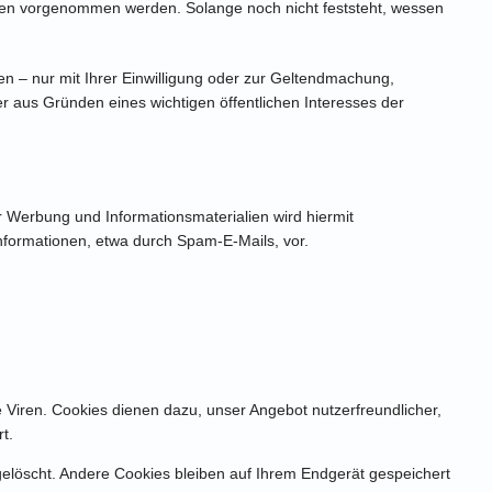
en vorgenommen werden. Solange noch nicht feststeht, wessen
 – nur mit Ihrer Einwilligung oder zur Geltendmachung,
 aus Gründen eines wichtigen öffentlichen Interesses der
 Werbung und Informationsmaterialien wird hiermit
informationen, etwa durch Spam-E-Mails, vor.
 Viren. Cookies dienen dazu, unser Angebot nutzerfreundlicher,
t.
elöscht. Andere Cookies bleiben auf Ihrem Endgerät gespeichert