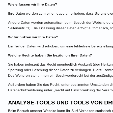
Wie erfassen wir Ihre Daten?
Ihre Daten werden zum einen dadurch erhoben, dass Sie uns diese 
Andere Daten werden automatisch beim Besuch der Website durch 
Seitenaufrufs). Die Erfassung dieser Daten erfolgt automatisch, 
Wofür nutzen wir Ihre Daten?
Ein Teil der Daten wird erhoben, um eine fehlerfreie Bereitstell
Welche Rechte haben Sie bezüglich Ihrer Daten?
Sie haben jederzeit das Recht unentgeltlich Auskunft über Herk
Sperrung oder Löschung dieser Daten zu verlangen. Hierzu sow
Des Weiteren steht Ihnen ein Beschwerderecht bei der zuständig
Außerdem haben Sie das Recht, unter bestimmten Umständen die
Datenschutzerklärung unter „Recht auf Einschränkung der Verarb
ANALYSE-TOOLS UND TOOLS VON DR
Beim Besuch unserer Website kann Ihr Surf-Verhalten statistisc