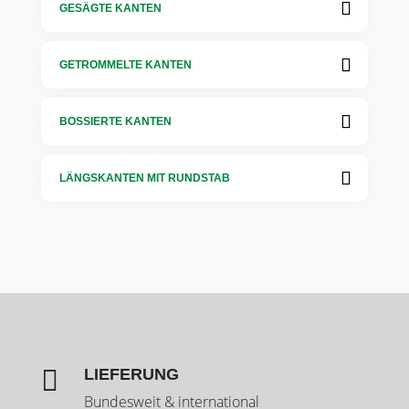
GESÄGTE KANTEN
GETROMMELTE KANTEN
BOSSIERTE KANTEN
LÄNGSKANTEN MIT RUNDSTAB

LIEFERUNG
Bundesweit & international