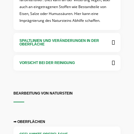
auch an eingetragenen Stoffen wie Bestandteile von
Eisen, Salze oder Humussäuren. Hier kann eine
Imprägnierung des Natursteins Abhilfe schaffen.
SPALTLINIEN UND VERÄNDERUNGEN IN DER
OBERFLÄCHE
VORSICHT BEI DER REINIGUNG
BEARBEITUNG VON NATURSTEIN
➟ OBERFLÄCHEN