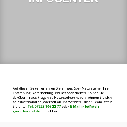
Auf diesen Seiten erfahren Sie einiges über Natursteine, ihre
Entstehung, Verarbeitung und Besonderheiten. Sollten Sie
darüber hinaus Fragen zu Natursteinen haben, können Sie sich
selbstverständlich jederzeit an uns wenden. Unser Team ist für
Sie unter
Tel. 07223 806 22 77
oder
E-Mail info@stolz-
granithandel.de
erreichbar.