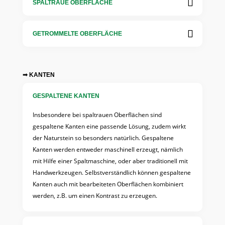
SPALTRAUE OBERFLÄCHE
GETROMMELTE OBERFLÄCHE
➟ KANTEN
GESPALTENE KANTEN
Insbesondere bei spaltrauen Oberflächen sind
gespaltene Kanten eine passende Lösung, zudem wirkt
der Naturstein so besonders natürlich. Gespaltene
Kanten werden entweder maschinell erzeugt, nämlich
mit Hilfe einer Spaltmaschine, oder aber traditionell mit
Handwerkzeugen. Selbstverständlich können gespaltene
Kanten auch mit bearbeiteten Oberflächen kombiniert
werden, z.B. um einen Kontrast zu erzeugen.