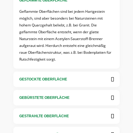
GEFLAMMTE OBERFLÄCHE
Geflammte Oberflächen sind bei jedem Hartgestein
möglich, sind aber besonders bei Natursteinen mit
hohem Quarzgehalt beliebt, z.B. bei Granit. Die
geflammte Oberfläche entsteht, wenn der glatte
Naturstein mit einem Acetylen-Sauerstoff-Brenner
aufgeraut wird. Hierdurch entsteht eine gleichmäßig
raue Oberflächenstruktur, was z.B. bei Bodenplatten für
Rutschfestigkeit sorgt.
GESTOCKTE OBERFLÄCHE
GEBÜRSTETE OBERFLÄCHE
GESTRAHLTE OBERFLÄCHE