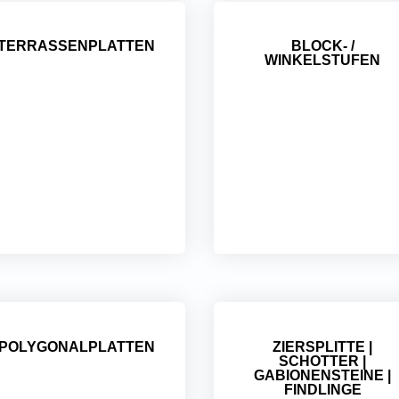
TERRASSENPLATTEN
BLOCK- /
WINKELSTUFEN
POLYGONALPLATTEN
ZIERSPLITTE |
SCHOTTER |
GABIONENSTEINE |
FINDLINGE