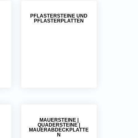
PFLASTERSTEINE UND
PFLASTERPLATTEN
MAUERSTEINE |
QUADERSTEINE |
MAUERABDECKPLATTE
N