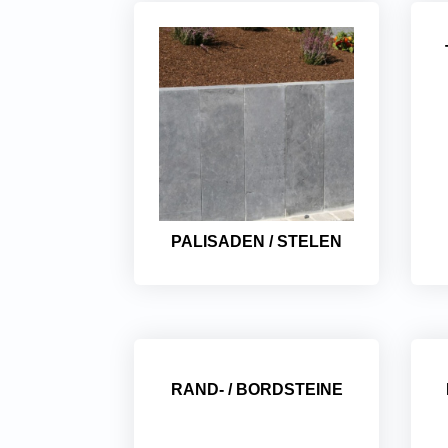
PALISADEN / STELEN
RAND- / BORDSTEINE