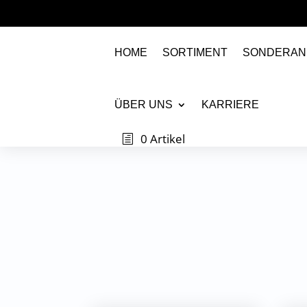
HOME
SORTIMENT
SONDERAN
ÜBER UNS
KARRIERE
0 Artikel