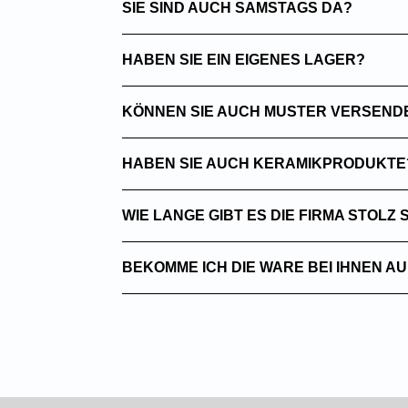
SIE SIND AUCH SAMSTAGS DA?
HABEN SIE EIN EIGENES LAGER?
KÖNNEN SIE AUCH MUSTER VERSEND
HABEN SIE AUCH KERAMIKPRODUKTE
WIE LANGE GIBT ES DIE FIRMA STOLZ
BEKOMME ICH DIE WARE BEI IHNEN A