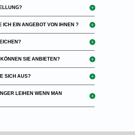
TELLUNG?
ICH EIN ANGEBOT VON IHNEN ?
REICHEN?
KÖNNEN SIE ANBIETEN?
E SICH AUS?
ÄNGER LEIHEN WENN MAN