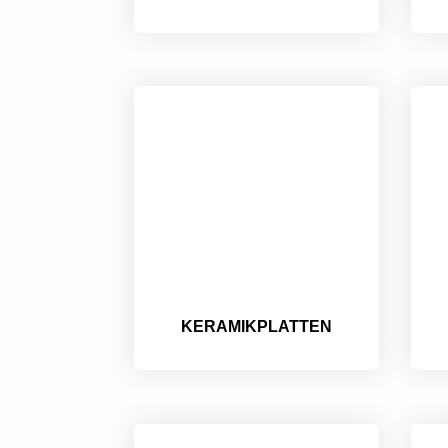
KERAMIKPLATTEN