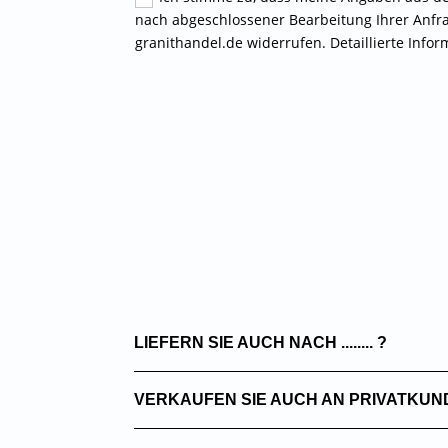
nach abgeschlossener Bearbeitung Ihrer Anfrage
granithandel.de widerrufen. Detaillierte Inf
LIEFERN SIE AUCH NACH ........ ?
VERKAUFEN SIE AUCH AN PRIVATKUN