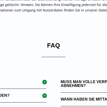
 gelöscht. Hinweis: Sie können Ihre Einwilligung jederzeit für di
ormationen zum Umgang mit Nutzerdaten finden Sie in unserer Dat
FAQ
MUSS MAN VOLLE VER
ABNEHMEN?
DEN?
WANN HABEN SIE MITT