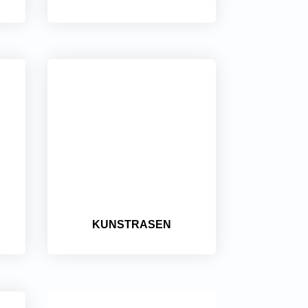
KUNSTRASEN