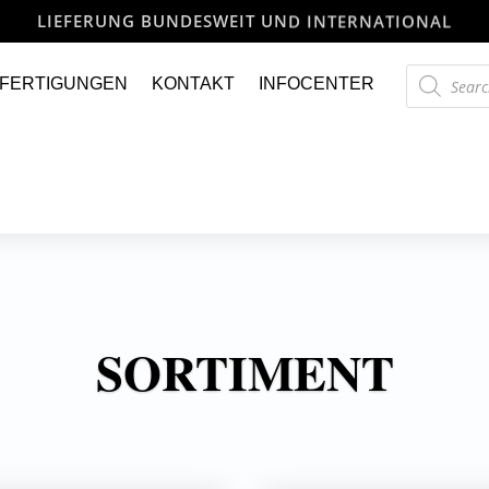
LIEFERUNG BUNDESWEIT UND INTERNATIONAL
Products
FERTIGUNGEN
KONTAKT
INFOCENTER
search
SORTIMENT