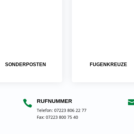
SONDERPOSTEN
FUGENKREUZE
RUFNUMMER

Telefon: 07223 806 22 77
Fax: 07223 800 75 40