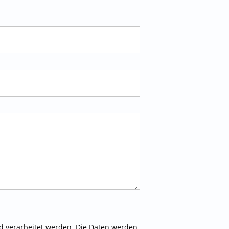
 verarbeitet werden. Die Daten werden