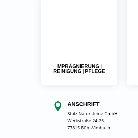
IMPRÄGNIERUNG |
REINIGUNG | PFLEGE
ANSCHRIFT

Stolz Natursteine GmbH
Werkstraße 24-26,
77815 Bühl-Vimbuch