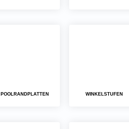
POOLRANDPLATTEN
WINKELSTUFEN