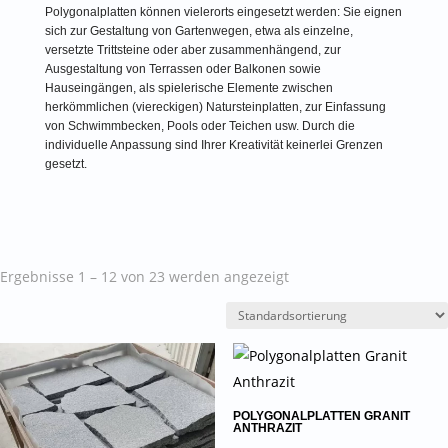
Polygonalplatten können vielerorts eingesetzt werden: Sie eignen
sich zur Gestaltung von Gartenwegen, etwa als einzelne,
versetzte Trittsteine oder aber zusammenhängend, zur
Ausgestaltung von Terrassen oder Balkonen sowie
Hauseingängen, als spielerische Elemente zwischen
herkömmlichen (viereckigen) Natursteinplatten, zur Einfassung
von Schwimmbecken, Pools oder Teichen usw. Durch die
individuelle Anpassung sind Ihrer Kreativität keinerlei Grenzen
gesetzt.
Ergebnisse 1 – 12 von 23 werden angezeigt
POLYGONALPLATTEN GRANIT
ANTHRAZIT