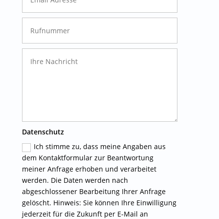
Datenschutz
Ich stimme zu, dass meine Angaben aus
dem Kontaktformular zur Beantwortung
meiner Anfrage erhoben und verarbeitet
werden. Die Daten werden nach
abgeschlossener Bearbeitung Ihrer Anfrage
gelöscht. Hinweis: Sie können Ihre Einwilligung
jederzeit für die Zukunft per E-Mail an