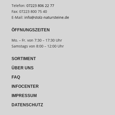
Telefon:
07223 806 22 77
Fax: 07223 800 75 40
E-Mail:
info@stolz-natursteine.de
ÖFFNUNGSZEITEN
Mo. – Fr. von 7:30 – 17:30 Uhr
Samstags von 8:00 – 12:00 Uhr
SORTIMENT
ÜBER UNS
FAQ
INFOCENTER
IMPRESSUM
DATENSCHUTZ