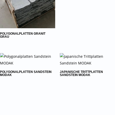
POLYGONALPLATTEN GRANIT
GRAU
POLYGONALPLATTEN SANDSTEIN
JAPANISCHE TRITTPLATTEN
MODAK
SANDSTEIN MODAK