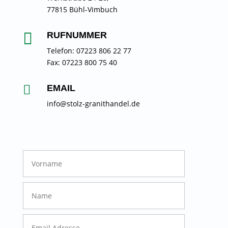
77815 Bühl-Vimbuch

RUFNUMMER
Telefon: 07223 806 22 77
Fax: 07223 800 75 40

EMAIL
info@stolz-granithandel.de