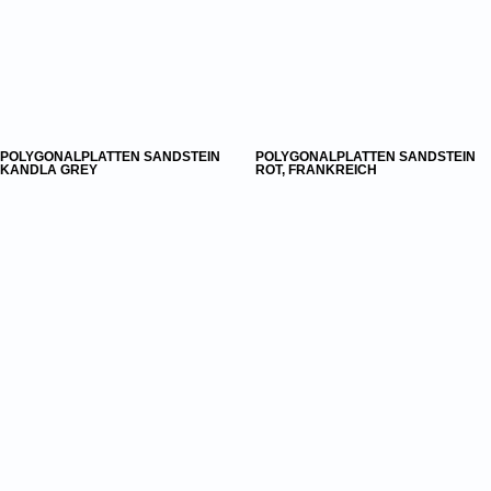
POLYGONALPLATTEN SANDSTEIN
POLYGONALPLATTEN SANDSTEIN
KANDLA GREY
ROT, FRANKREICH