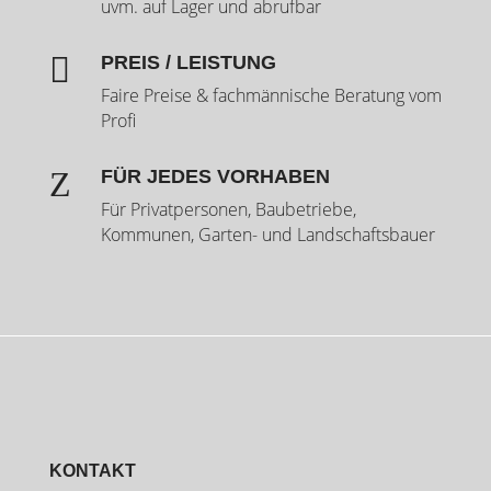
uvm. auf Lager und abrufbar

PREIS / LEISTUNG
Faire Preise & fachmännische Beratung vom
Profi
Z
FÜR JEDES VORHABEN
Für Privatpersonen, Baubetriebe,
Kommunen, Garten- und Landschaftsbauer
KONTAKT