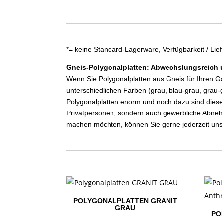
*= keine Standard-Lagerware, Verfügbarkeit / Lief
Gneis-Polygonalplatten: Abwechslungsreich u
Wenn Sie Polygonalplatten aus Gneis für Ihren Ga
unterschiedlichen Farben (grau, blau-grau, grau-
Polygonalplatten enorm und noch dazu sind diese
Privatpersonen, sondern auch gewerbliche Abne
machen möchten, können Sie gerne jederzeit uns
POLYGONALPLATTEN GRANIT
GRAU
PO