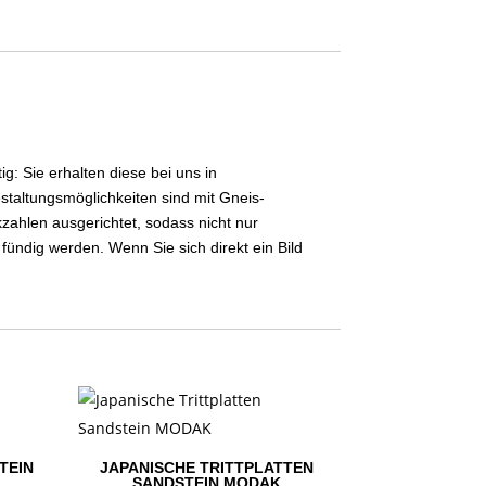
g: Sie erhalten diese bei uns in
estaltungsmöglichkeiten sind mit Gneis-
zahlen ausgerichtet, sodass nicht nur
dig werden. Wenn Sie sich direkt ein Bild
TEIN
JAPANISCHE TRITTPLATTEN
SANDSTEIN MODAK