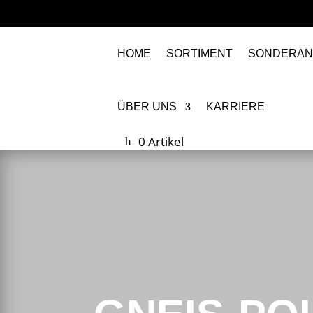
HOME
SORTIMENT
SONDERAN
ÜBER UNS
KARRIERE
0 Artikel