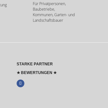
Für Privatpersonen,
tung
Baubetriebe,
Kommunen, Garten- und
Landschaftsbauer
STARKE PARTNER
★ BEWERTUNGEN ★