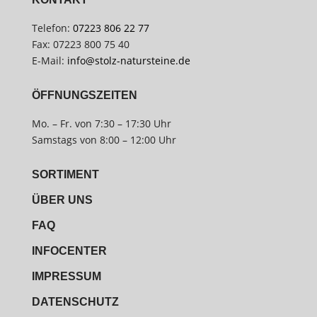
Telefon:
07223 806 22 77
Fax: 07223 800 75 40
E-Mail:
info@stolz-natursteine.de
ÖFFNUNGSZEITEN
Mo. – Fr. von 7:30 – 17:30 Uhr
Samstags von 8:00 – 12:00 Uhr
SORTIMENT
ÜBER UNS
FAQ
INFOCENTER
IMPRESSUM
DATENSCHUTZ