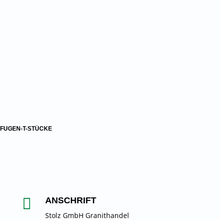
FUGEN-T-STÜCKE

ANSCHRIFT
Stolz GmbH Granithandel