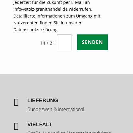
jederzeit für die Zukunft per E-Mail an
info@stolz-granithandel.de widerrufen.
Detaillierte Informationen zum Umgang mit
Nutzerdaten finden Sie in unserer
Datenschutzerklärung
SENDEN
=
14 + 3

LIEFERUNG
Bundesweit & international

VIELFALT