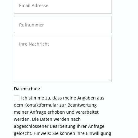
Datenschutz
Ich stimme zu, dass meine Angaben aus
dem Kontaktformular zur Beantwortung
meiner Anfrage erhoben und verarbeitet
werden. Die Daten werden nach
abgeschlossener Bearbeitung Ihrer Anfrage
gelöscht. Hinweis: Sie können Ihre Einwilligung