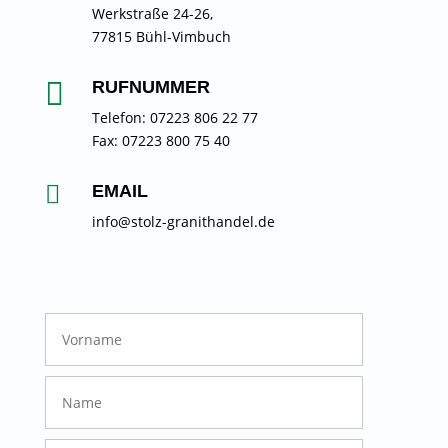
Werkstraße 24-26,
77815 Bühl-Vimbuch

RUFNUMMER
Telefon: 07223 806 22 77
Fax: 07223 800 75 40

EMAIL
info@stolz-granithandel.de