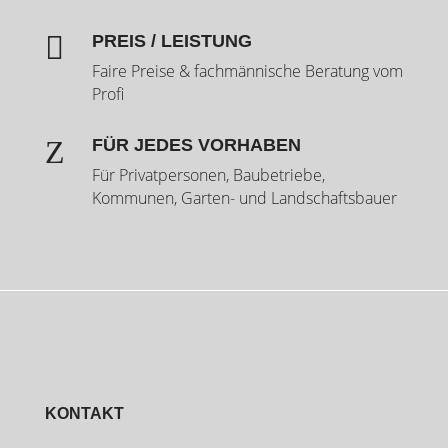

PREIS / LEISTUNG
Faire Preise & fachmännische Beratung vom
Profi
Z
FÜR JEDES VORHABEN
Für Privatpersonen, Baubetriebe,
Kommunen, Garten- und Landschaftsbauer
KONTAKT