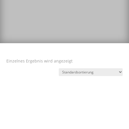
Einzelnes Ergebnis wird angezeigt