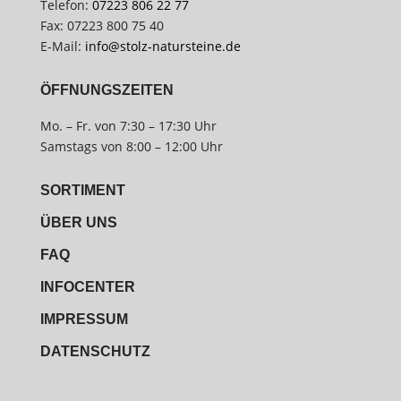
Telefon:
07223 806 22 77
Fax: 07223 800 75 40
E-Mail:
info@stolz-natursteine.de
ÖFFNUNGSZEITEN
Mo. – Fr. von 7:30 – 17:30 Uhr
Samstags von 8:00 – 12:00 Uhr
SORTIMENT
ÜBER UNS
FAQ
INFOCENTER
IMPRESSUM
DATENSCHUTZ