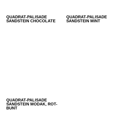
QUADRAT-PALISADE
QUADRAT-PALISADE
SANDSTEIN CHOCOLATE
SANDSTEIN MINT
QUADRAT-PALISADE
SANDSTEIN MODAK, ROT-
BUNT