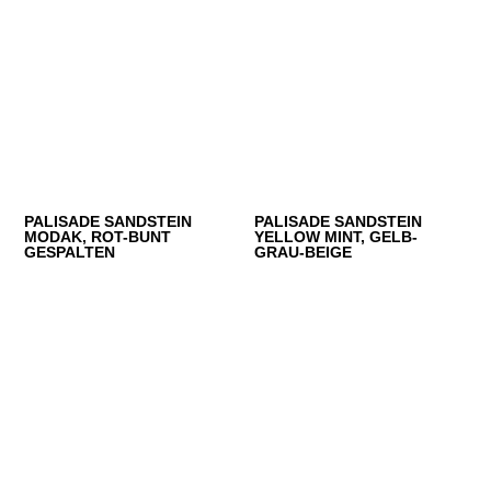
PALISADE SANDSTEIN
PALISADE SANDSTEIN
MODAK, ROT-BUNT
YELLOW MINT, GELB-
GESPALTEN
GRAU-BEIGE