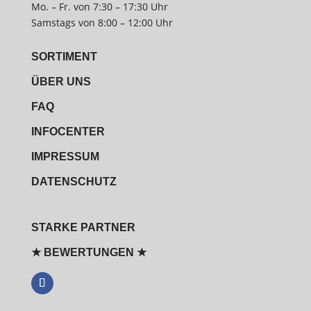
Mo. – Fr. von 7:30 – 17:30 Uhr
Samstags von 8:00 – 12:00 Uhr
SORTIMENT
ÜBER UNS
FAQ
INFOCENTER
IMPRESSUM
DATENSCHUTZ
STARKE PARTNER
★ BEWERTUNGEN ★