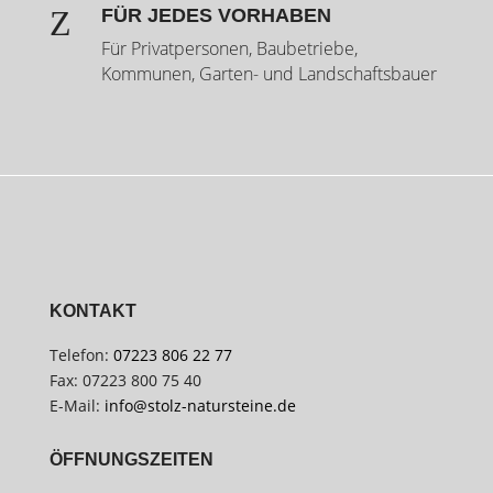
Z
FÜR JEDES VORHABEN
Für Privatpersonen, Baubetriebe,
Kommunen, Garten- und Landschaftsbauer
KONTAKT
Telefon:
07223 806 22 77
Fax: 07223 800 75 40
E-Mail:
info@stolz-natursteine.de
ÖFFNUNGSZEITEN