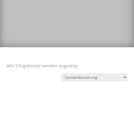
Alle 9 Ergebnisse werden angezeigt