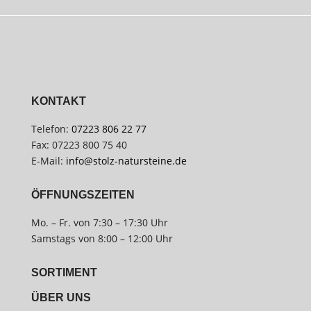
KONTAKT
Telefon:
07223 806 22 77
Fax: 07223 800 75 40
E-Mail:
info@stolz-natursteine.de
ÖFFNUNGSZEITEN
Mo. – Fr. von 7:30 – 17:30 Uhr
Samstags von 8:00 – 12:00 Uhr
SORTIMENT
ÜBER UNS