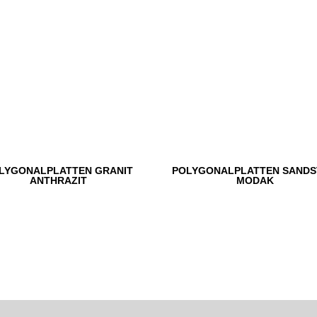
LYGONALPLATTEN GRANIT
POLYGONALPLATTEN SANDS
ANTHRAZIT
MODAK