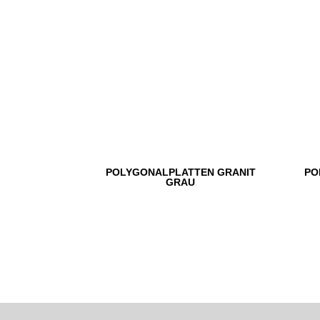
POLYGONALPLATTEN GRANIT
PO
GRAU