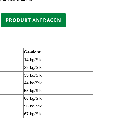
PRODUKT ANFRAGEN
Gewicht
14 kg/Stk
22 kg/Stk
33 kg/Stk
44 kg/Stk
55 kg/Stk
66 kg/Stk
56 kg/Stk
67 kg/Stk