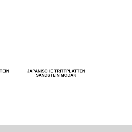
TEIN
JAPANISCHE TRITTPLATTEN
SANDSTEIN MODAK