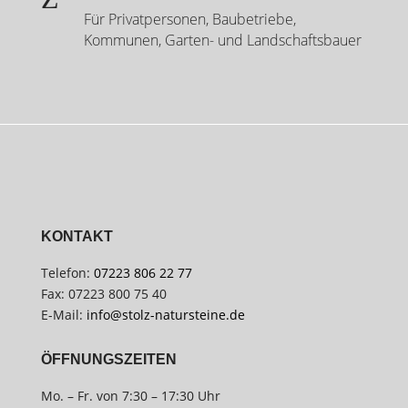
Für Privatpersonen, Baubetriebe,
Kommunen, Garten- und Landschaftsbauer
KONTAKT
Telefon:
07223 806 22 77
Fax: 07223 800 75 40
E-Mail:
info@stolz-natursteine.de
ÖFFNUNGSZEITEN
Mo. – Fr. von 7:30 – 17:30 Uhr