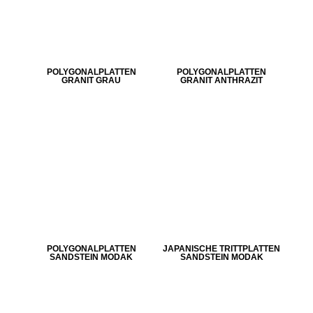
POLYGONALPLATTEN
POLYGONALPLATTEN
GRANIT GRAU
GRANIT ANTHRAZIT
POLYGONALPLATTEN
JAPANISCHE TRITTPLATTEN
SANDSTEIN MODAK
SANDSTEIN MODAK