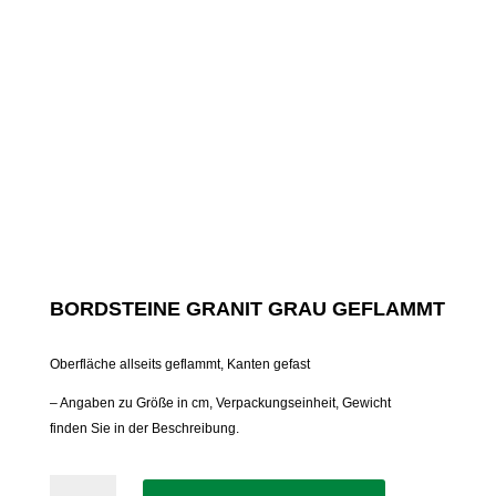
BORDSTEINE GRANIT GRAU GEFLAMMT
Oberfläche allseits geflammt, Kanten gefast
– Angaben zu Größe in cm, Verpackungseinheit, Gewicht
finden Sie in der Beschreibung.
Bordsteine