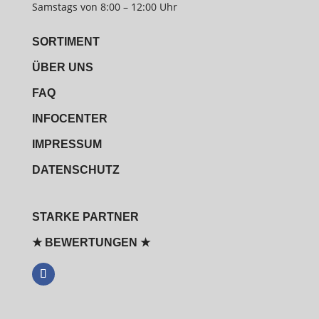
Samstags von 8:00 – 12:00 Uhr
SORTIMENT
ÜBER UNS
FAQ
INFOCENTER
IMPRESSUM
DATENSCHUTZ
STARKE PARTNER
★ BEWERTUNGEN ★