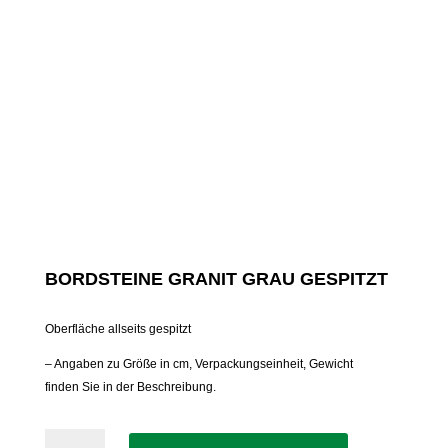
BORDSTEINE GRANIT GRAU GESPITZT
Oberfläche allseits gespitzt
– Angaben zu Größe in cm, Verpackungseinheit, Gewicht
finden Sie in der Beschreibung.
Bordsteine