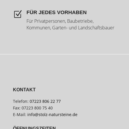
FÜR JEDES VORHABEN
Z
Für Privatpersonen, Baubetriebe,
Kommunen, Garten- und Landschaftsbauer
KONTAKT
Telefon:
07223 806 22 77
Fax: 07223 800 75 40
E-Mail:
info@stolz-natursteine.de
ÖFFNUNGSZEITEN