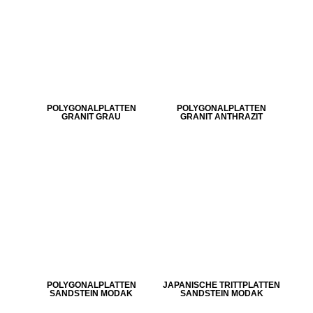
POLYGONALPLATTEN
POLYGONALPLATTEN
GRANIT GRAU
GRANIT ANTHRAZIT
POLYGONALPLATTEN
JAPANISCHE TRITTPLATTEN
SANDSTEIN MODAK
SANDSTEIN MODAK