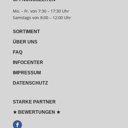
Mo. – Fr. von 7:30 – 17:30 Uhr
Samstags von 8:00 – 12:00 Uhr
SORTIMENT
ÜBER UNS
FAQ
INFOCENTER
IMPRESSUM
DATENSCHUTZ
STARKE PARTNER
★ BEWERTUNGEN ★