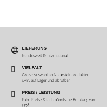
LIEFERUNG

Bundesweit & international

VIELFALT
Große Auswahl an Natursteinprodukten
uvm. auf Lager und abrufbar

PREIS / LEISTUNG
Faire Preise & fachmännische Beratung vom
Profi