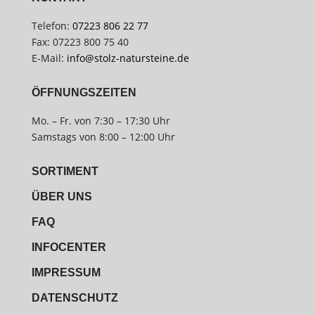
Telefon:
07223 806 22 77
Fax: 07223 800 75 40
E-Mail:
info@stolz-natursteine.de
ÖFFNUNGSZEITEN
Mo. – Fr. von 7:30 – 17:30 Uhr
Samstags von 8:00 – 12:00 Uhr
SORTIMENT
ÜBER UNS
FAQ
INFOCENTER
IMPRESSUM
DATENSCHUTZ