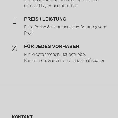
uvm. auf Lager und abrufbar

PREIS / LEISTUNG
Faire Preise & fachmännische Beratung vom
Profi
Z
FÜR JEDES VORHABEN
Für Privatpersonen, Baubetriebe,
Kommunen, Garten- und Landschaftsbauer
KONTAKT