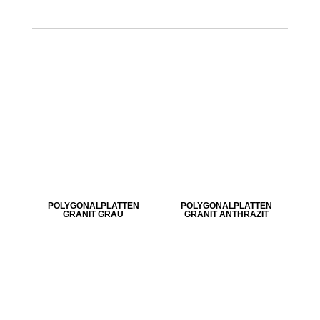
POLYGONALPLATTEN
POLYGONALPLATTEN
GRANIT GRAU
GRANIT ANTHRAZIT