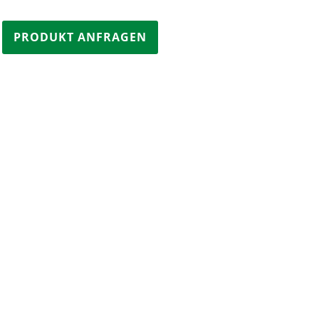
PRODUKT ANFRAGEN