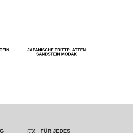
TEIN
JAPANISCHE TRITTPLATTEN
SANDSTEIN MODAK
NG
FÜR JEDES
Z