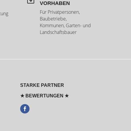
VORHABEN
Für Privatpersonen,
tung
Baubetriebe,
Kommunen, Garten- und
Landschaftsbauer
STARKE PARTNER
★ BEWERTUNGEN ★