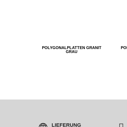
POLYGONALPLATTEN GRANIT
PO
GRAU

LIEFERUNG
