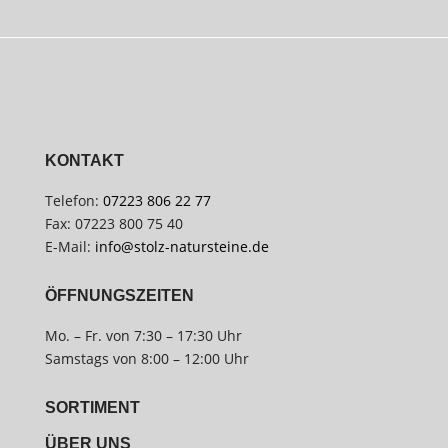
KONTAKT
Telefon:
07223 806 22 77
Fax: 07223 800 75 40
E-Mail:
info@stolz-natursteine.de
ÖFFNUNGSZEITEN
Mo. – Fr. von 7:30 – 17:30 Uhr
Samstags von 8:00 – 12:00 Uhr
SORTIMENT
ÜBER UNS