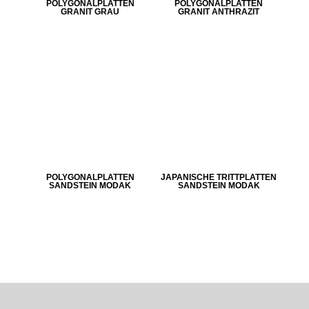
POLYGONALPLATTEN
POLYGONALPLATTEN
GRANIT GRAU
GRANIT ANTHRAZIT
POLYGONALPLATTEN
JAPANISCHE TRITTPLATTEN
SANDSTEIN MODAK
SANDSTEIN MODAK