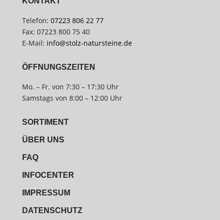
KONTAKT
Telefon:
07223 806 22 77
Fax: 07223 800 75 40
E-Mail:
info@stolz-natursteine.de
ÖFFNUNGSZEITEN
Mo. – Fr. von 7:30 – 17:30 Uhr
Samstags von 8:00 – 12:00 Uhr
SORTIMENT
ÜBER UNS
FAQ
INFOCENTER
IMPRESSUM
DATENSCHUTZ