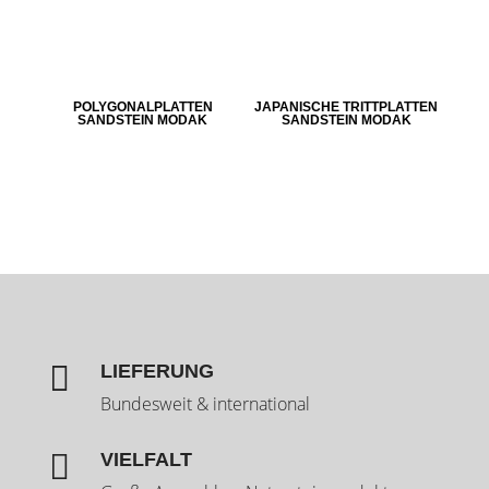
POLYGONALPLATTEN
JAPANISCHE TRITTPLATTEN
SANDSTEIN MODAK
SANDSTEIN MODAK

LIEFERUNG
Bundesweit & international

VIELFALT