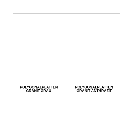
POLYGONALPLATTEN
POLYGONALPLATTEN
GRANIT GRAU
GRANIT ANTHRAZIT