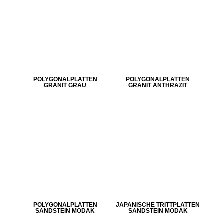
POLYGONALPLATTEN
POLYGONALPLATTEN
GRANIT GRAU
GRANIT ANTHRAZIT
POLYGONALPLATTEN
JAPANISCHE TRITTPLATTEN
SANDSTEIN MODAK
SANDSTEIN MODAK