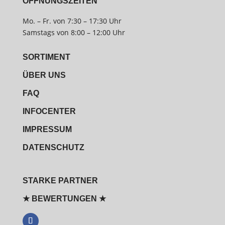
ÖFFNUNGSZEITEN
Mo. – Fr. von 7:30 – 17:30 Uhr
Samstags von 8:00 – 12:00 Uhr
SORTIMENT
ÜBER UNS
FAQ
INFOCENTER
IMPRESSUM
DATENSCHUTZ
STARKE PARTNER
★ BEWERTUNGEN ★