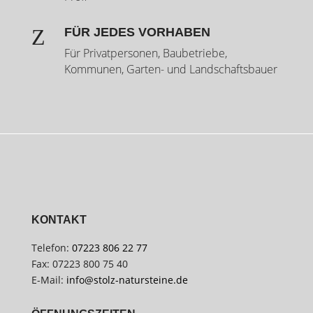
Z
FÜR JEDES VORHABEN
Für Privatpersonen, Baubetriebe,
Kommunen, Garten- und Landschaftsbauer
KONTAKT
Telefon:
07223 806 22 77
Fax: 07223 800 75 40
E-Mail:
info@stolz-natursteine.de