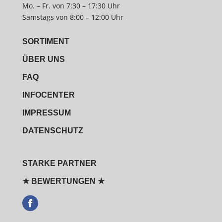
Mo. – Fr. von 7:30 – 17:30 Uhr
Samstags von 8:00 – 12:00 Uhr
SORTIMENT
ÜBER UNS
FAQ
INFOCENTER
IMPRESSUM
DATENSCHUTZ
STARKE PARTNER
★ BEWERTUNGEN ★