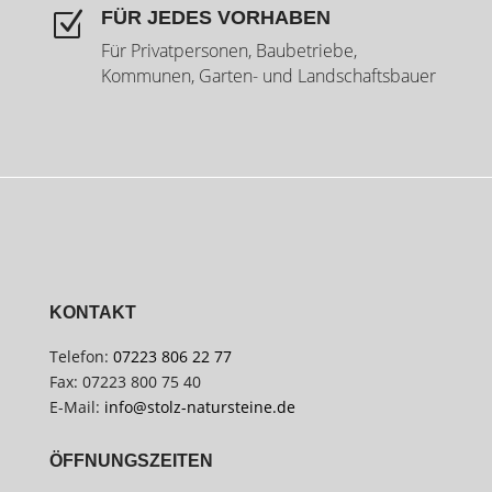
FÜR JEDES VORHABEN
Z
Für Privatpersonen, Baubetriebe,
Kommunen, Garten- und Landschaftsbauer
KONTAKT
Telefon:
07223 806 22 77
Fax: 07223 800 75 40
E-Mail:
info@stolz-natursteine.de
ÖFFNUNGSZEITEN