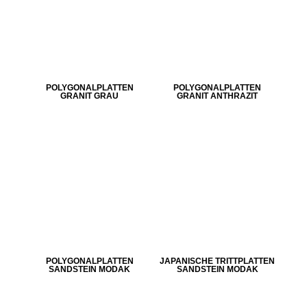
POLYGONALPLATTEN
POLYGONALPLATTEN
GRANIT GRAU
GRANIT ANTHRAZIT
POLYGONALPLATTEN
JAPANISCHE TRITTPLATTEN
SANDSTEIN MODAK
SANDSTEIN MODAK