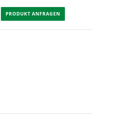
PRODUKT ANFRAGEN
zend