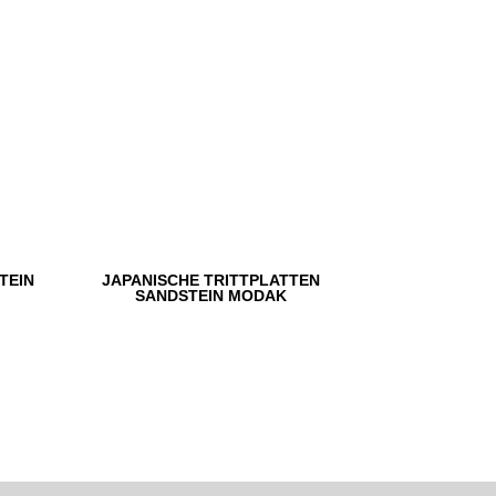
TEIN
JAPANISCHE TRITTPLATTEN
SANDSTEIN MODAK