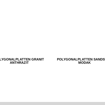
LYGONALPLATTEN GRANIT
POLYGONALPLATTEN SANDS
ANTHRAZIT
MODAK