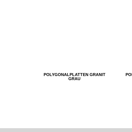
POLYGONALPLATTEN GRANIT
PO
GRAU