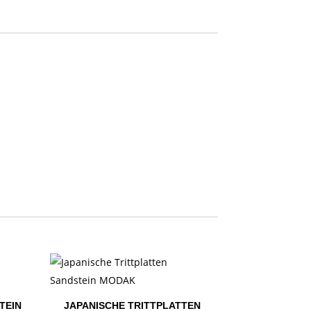
TEIN
JAPANISCHE TRITTPLATTEN