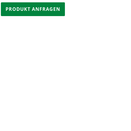
PRODUKT ANFRAGEN
ierung