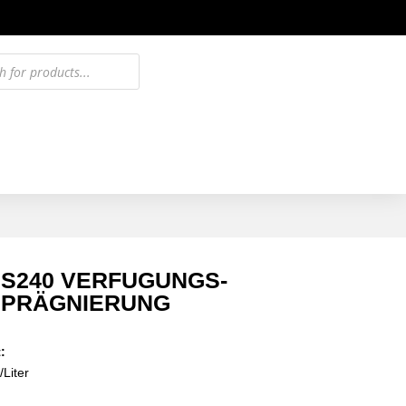
S240 VERFUGUNGS-
MPRÄGNIERUNG
:
/Liter