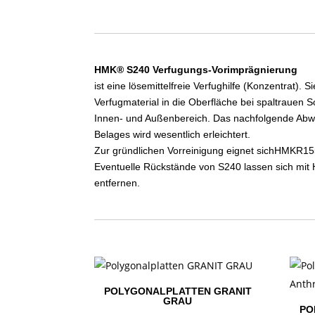
HMK® S240 Verfugungs-Vorimprägnierung
ist eine lösemittelfreie Verfughilfe (Konzentrat).
Verfugmaterial in die Oberfläche bei spaltrauen S
Innen- und Außenbereich. Das nachfolgende Abw
Belages wird wesentlich erleichtert.
Zur gründlichen Vorreinigung eignet sichHMKR155
Eventuelle Rückstände von S240 lassen sich mit
entfernen.
POLYGONALPLATTEN GRANIT
GRAU
PO