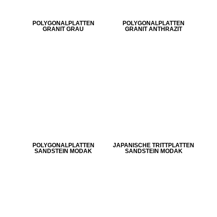
POLYGONALPLATTEN
POLYGONALPLATTEN
GRANIT GRAU
GRANIT ANTHRAZIT
POLYGONALPLATTEN
JAPANISCHE TRITTPLATTEN
SANDSTEIN MODAK
SANDSTEIN MODAK