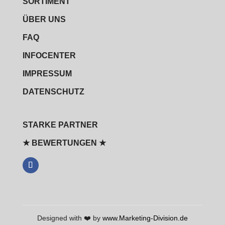
SORTIMENT
ÜBER UNS
FAQ
INFOCENTER
IMPRESSUM
DATENSCHUTZ
STARKE PARTNER
★ BEWERTUNGEN ★
Designed with ❤️ by
www.Marketing-Division.de