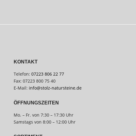
KONTAKT
Telefon:
07223 806 22 77
Fax: 07223 800 75 40
E-Mail:
info@stolz-natursteine.de
ÖFFNUNGSZEITEN
Mo. – Fr. von 7:30 – 17:30 Uhr
Samstags von 8:00 – 12:00 Uhr