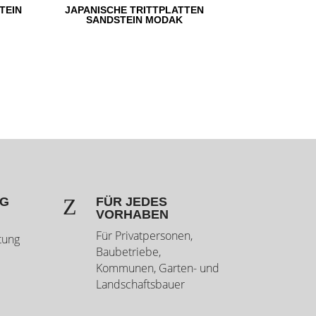
TEIN
JAPANISCHE TRITTPLATTEN
SANDSTEIN MODAK
Z
NG
FÜR JEDES
VORHABEN
Für Privatpersonen,
tung
Baubetriebe,
Kommunen, Garten- und
Landschaftsbauer