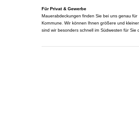
Für Privat & Gewerbe
Mauerabdeckungen finden Sie bei uns genau für 
Kommune. Wir können Ihnen größere und kleinere 
sind wir besonders schnell im Südwesten für Sie d