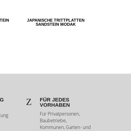
TEIN
JAPANISCHE TRITTPLATTEN
SANDSTEIN MODAK
Z
NG
FÜR JEDES
VORHABEN
Für Privatpersonen,
tung
Baubetriebe,
Kommunen, Garten- und