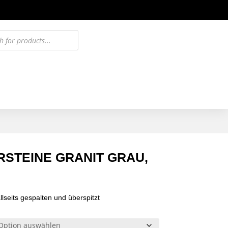
STEINE GRANIT GRAU,
llseits gespalten und überspitzt