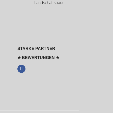
Landschaftsbauer
STARKE PARTNER
★ BEWERTUNGEN ★