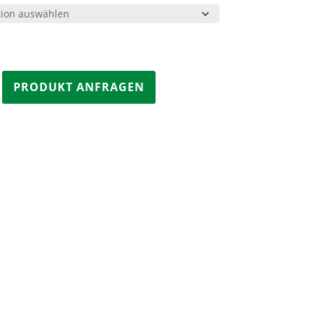
e
PRODUKT ANFRAGEN
LK