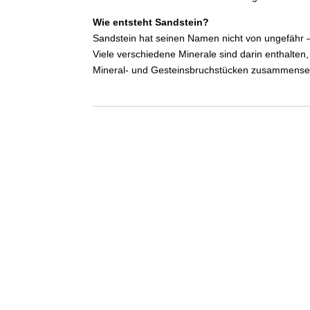
Wie entsteht Sandstein?
Sandstein hat seinen Namen nicht von ungefähr –
Viele verschiedene Minerale sind darin enthalten
Mineral- und Gesteinsbruchstücken zusammensetzt