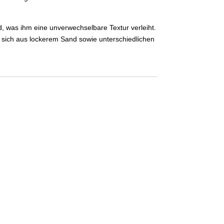
, was ihm eine unverwechselbare Textur verleiht.
r sich aus lockerem Sand sowie unterschiedlichen