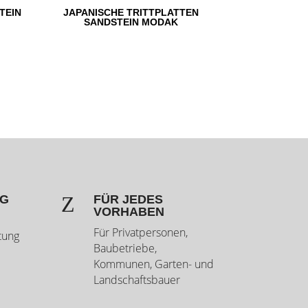
TEIN
JAPANISCHE TRITTPLATTEN
SANDSTEIN MODAK
Z
NG
FÜR JEDES
VORHABEN
Für Privatpersonen,
tung
Baubetriebe,
Kommunen, Garten- und
Landschaftsbauer