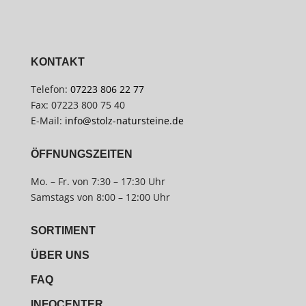
KONTAKT
Telefon:
07223 806 22 77
Fax: 07223 800 75 40
E-Mail:
info@stolz-natursteine.de
ÖFFNUNGSZEITEN
Mo. – Fr. von 7:30 – 17:30 Uhr
Samstags von 8:00 – 12:00 Uhr
SORTIMENT
ÜBER UNS
FAQ
INFOCENTER