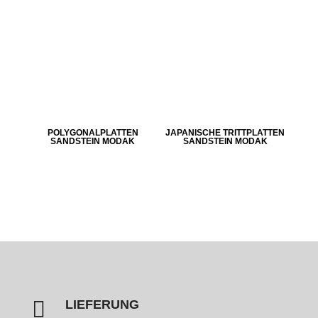
POLYGONALPLATTEN
JAPANISCHE TRITTPLATTEN
SANDSTEIN MODAK
SANDSTEIN MODAK

LIEFERUNG