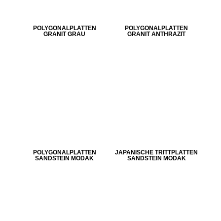
POLYGONALPLATTEN
POLYGONALPLATTEN
GRANIT GRAU
GRANIT ANTHRAZIT
POLYGONALPLATTEN
JAPANISCHE TRITTPLATTEN
SANDSTEIN MODAK
SANDSTEIN MODAK