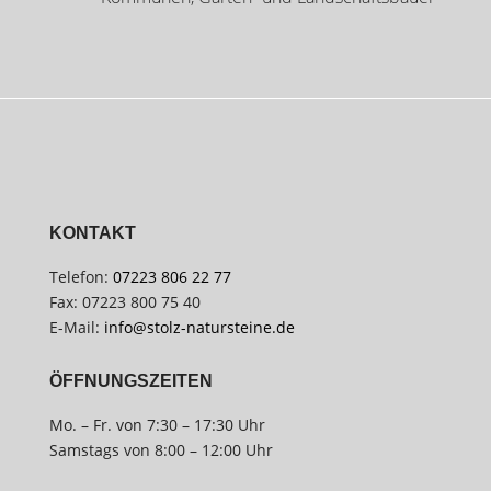
KONTAKT
Telefon:
07223 806 22 77
Fax: 07223 800 75 40
E-Mail:
info@stolz-natursteine.de
ÖFFNUNGSZEITEN
Mo. – Fr. von 7:30 – 17:30 Uhr
Samstags von 8:00 – 12:00 Uhr