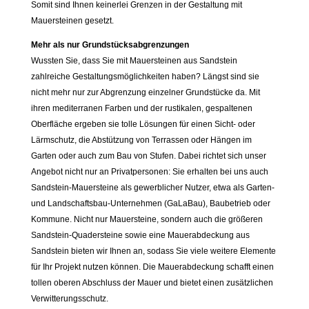
Somit sind Ihnen keinerlei Grenzen in der Gestaltung mit
Mauersteinen gesetzt.
Mehr als nur Grundstücksabgrenzungen
Wussten Sie, dass Sie mit Mauersteinen aus Sandstein
zahlreiche Gestaltungsmöglichkeiten haben? Längst sind sie
nicht mehr nur zur Abgrenzung einzelner Grundstücke da. Mit
ihren mediterranen Farben und der rustikalen, gespaltenen
Oberfläche ergeben sie tolle Lösungen für einen Sicht- oder
Lärmschutz, die Abstützung von Terrassen oder Hängen im
Garten oder auch zum Bau von Stufen. Dabei richtet sich unser
Angebot nicht nur an Privatpersonen: Sie erhalten bei uns auch
Sandstein-Mauersteine als gewerblicher Nutzer, etwa als Garten-
und Landschaftsbau-Unternehmen (GaLaBau), Baubetrieb oder
Kommune. Nicht nur Mauersteine, sondern auch die größeren
Sandstein-Quadersteine sowie eine Mauerabdeckung aus
Sandstein bieten wir Ihnen an, sodass Sie viele weitere Elemente
für Ihr Projekt nutzen können. Die Mauerabdeckung schafft einen
tollen oberen Abschluss der Mauer und bietet einen zusätzlichen
Verwitterungsschutz.