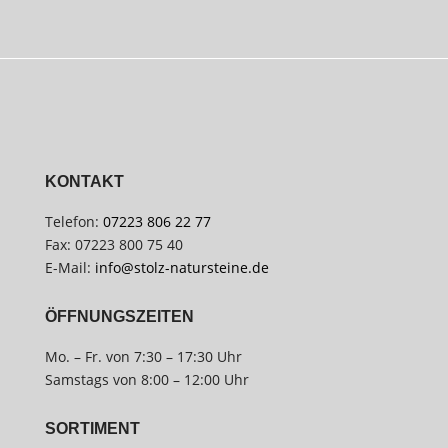
KONTAKT
Telefon:
07223 806 22 77
Fax: 07223 800 75 40
E-Mail:
info@stolz-natursteine.de
ÖFFNUNGSZEITEN
Mo. – Fr. von 7:30 – 17:30 Uhr
Samstags von 8:00 – 12:00 Uhr
SORTIMENT