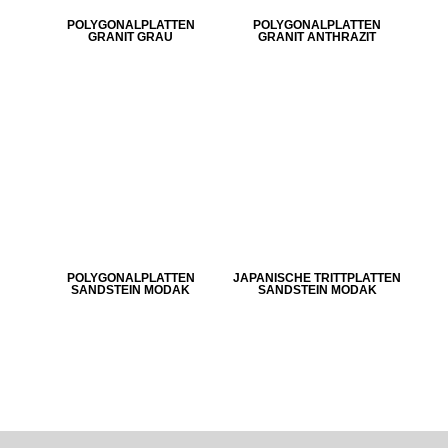
POLYGONALPLATTEN
POLYGONALPLATTEN
GRANIT GRAU
GRANIT ANTHRAZIT
POLYGONALPLATTEN
JAPANISCHE TRITTPLATTEN
SANDSTEIN MODAK
SANDSTEIN MODAK