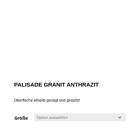
PALISADE GRANIT ANTHRAZIT
Oberfläche allseits gesägt und gespitzt
Größe