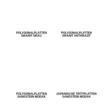
POLYGONALPLATTEN
POLYGONALPLATTEN
GRANIT GRAU
GRANIT ANTHRAZIT
POLYGONALPLATTEN
JAPANISCHE TRITTPLATTEN
SANDSTEIN MODAK
SANDSTEIN MODAK