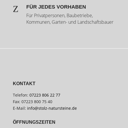
Z
FÜR JEDES VORHABEN
Für Privatpersonen, Baubetriebe,
Kommunen, Garten- und Landschaftsbauer
KONTAKT
Telefon:
07223 806 22 77
Fax: 07223 800 75 40
E-Mail:
info@stolz-natursteine.de
ÖFFNUNGSZEITEN