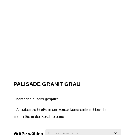
PALISADE GRANIT GRAU
Oberfläche allseits gespitzt
– Angaben zu Größe in cm, Verpackungseinheit, Gewicht
finden Sie in der Beschreibung.
Größe wählen