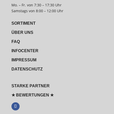
Mo. – Fr. von 7:30 – 17:30 Uhr
Samstags von 8:00 – 12:00 Uhr
SORTIMENT
ÜBER UNS
FAQ
INFOCENTER
IMPRESSUM
DATENSCHUTZ
STARKE PARTNER
★ BEWERTUNGEN ★