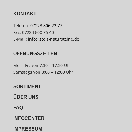
KONTAKT
Telefon:
07223 806 22 77
Fax: 07223 800 75 40
E-Mail:
info@stolz-natursteine.de
ÖFFNUNGSZEITEN
Mo. – Fr. von 7:30 – 17:30 Uhr
Samstags von 8:00 – 12:00 Uhr
SORTIMENT
ÜBER UNS
FAQ
INFOCENTER
IMPRESSUM