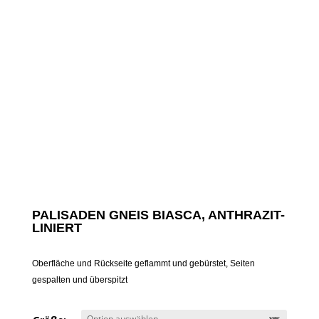
PALISADEN GNEIS BIASCA, ANTHRAZIT-
LINIERT
Oberfläche und Rückseite geflammt und gebürstet, Seiten
gespalten und überspitzt