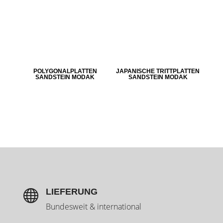
POLYGONALPLATTEN
JAPANISCHE TRITTPLATTEN
SANDSTEIN MODAK
SANDSTEIN MODAK
LIEFERUNG

Bundesweit & international