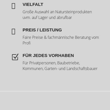

VIELFALT
Große Auswahl an Natursteinprodukten
uvm. auf Lager und abrufbar

PREIS / LEISTUNG
Faire Preise & fachmännische Beratung vom
Profi
FÜR JEDES VORHABEN
Z
Für Privatpersonen, Baubetriebe,
Kommunen, Garten- und Landschaftsbauer