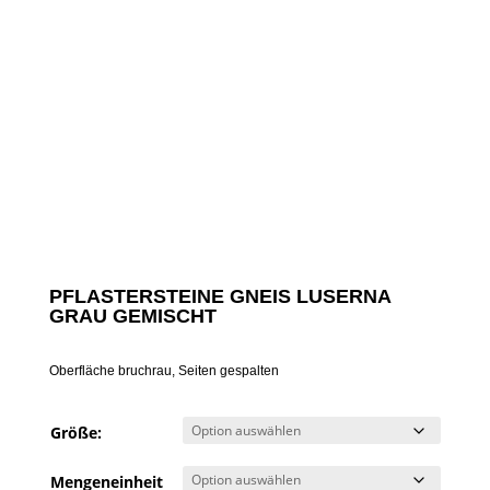
PFLASTERSTEINE GNEIS LUSERNA
GRAU GEMISCHT
Oberfläche bruchrau, Seiten gespalten
Größe:
Mengeneinheit