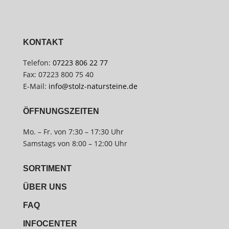
KONTAKT
Telefon:
07223 806 22 77
Fax: 07223 800 75 40
E-Mail:
info@stolz-natursteine.de
ÖFFNUNGSZEITEN
Mo. – Fr. von 7:30 – 17:30 Uhr
Samstags von 8:00 – 12:00 Uhr
SORTIMENT
ÜBER UNS
FAQ
INFOCENTER