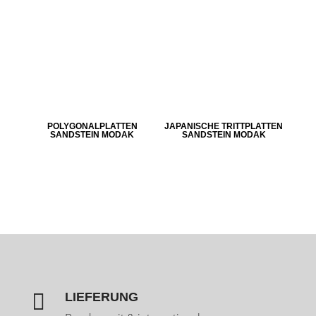
POLYGONALPLATTEN
JAPANISCHE TRITTPLATTEN
SANDSTEIN MODAK
SANDSTEIN MODAK

LIEFERUNG