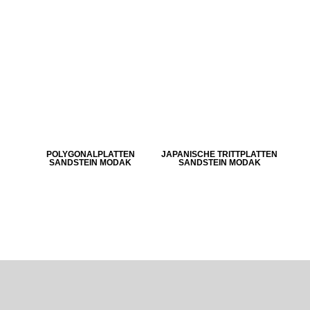
POLYGONALPLATTEN
JAPANISCHE TRITTPLATTEN
SANDSTEIN MODAK
SANDSTEIN MODAK