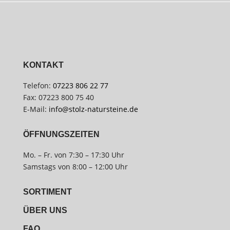
KONTAKT
Telefon:
07223 806 22 77
Fax: 07223 800 75 40
E-Mail:
info@stolz-natursteine.de
ÖFFNUNGSZEITEN
Mo. – Fr. von 7:30 – 17:30 Uhr
Samstags von 8:00 – 12:00 Uhr
SORTIMENT
ÜBER UNS
FAQ