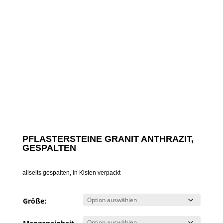
PFLASTERSTEINE GRANIT ANTHRAZIT,
GESPALTEN
allseits gespalten, in Kisten verpackt
Größe: