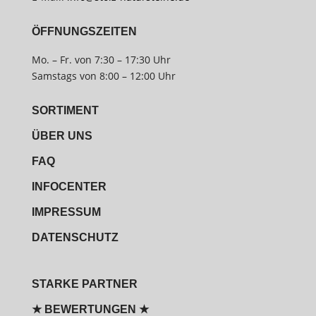
ÖFFNUNGSZEITEN
Mo. – Fr. von 7:30 – 17:30 Uhr
Samstags von 8:00 – 12:00 Uhr
SORTIMENT
ÜBER UNS
FAQ
INFOCENTER
IMPRESSUM
DATENSCHUTZ
STARKE PARTNER
★ BEWERTUNGEN ★