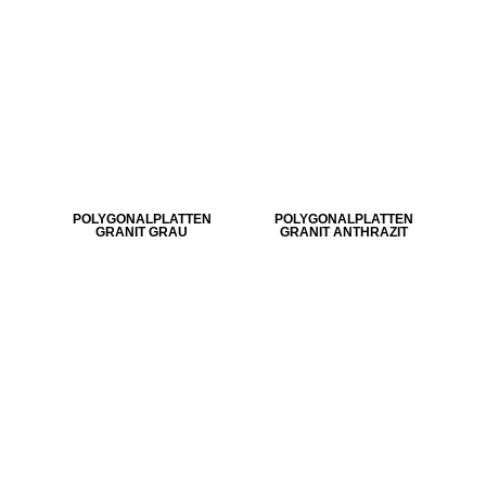
POLYGONALPLATTEN
POLYGONALPLATTEN
GRANIT GRAU
GRANIT ANTHRAZIT