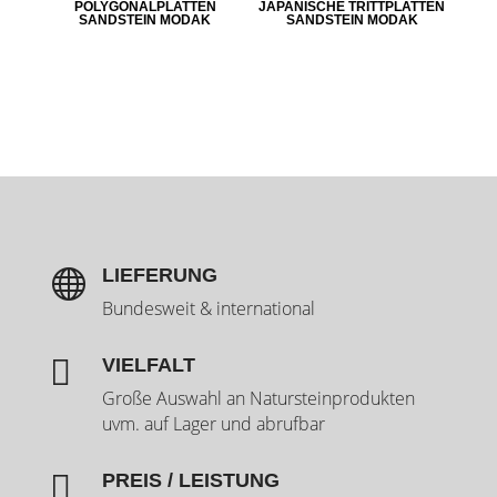
POLYGONALPLATTEN
JAPANISCHE TRITTPLATTEN
SANDSTEIN MODAK
SANDSTEIN MODAK
LIEFERUNG

Bundesweit & international

VIELFALT
Große Auswahl an Natursteinprodukten
uvm. auf Lager und abrufbar

PREIS / LEISTUNG