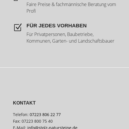
Faire Preise & fachmännische Beratung vom
Profi
FÜR JEDES VORHABEN
Z
Für Privatpersonen, Baubetriebe,
Kommunen, Garten- und Landschaftsbauer
KONTAKT
Telefon:
07223 806 22 77
Fax: 07223 800 75 40
E-Mail:
info@stolz-natursteine.de