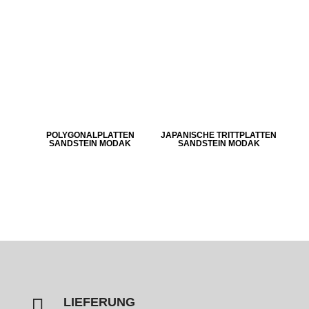
POLYGONALPLATTEN
JAPANISCHE TRITTPLATTEN
SANDSTEIN MODAK
SANDSTEIN MODAK

LIEFERUNG