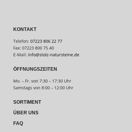
KONTAKT
Telefon:
07223 806 22 77
Fax: 07223 800 75 40
E-Mail:
info@stolz-natursteine.de
ÖFFNUNGSZEITEN
Mo. – Fr. von 7:30 – 17:30 Uhr
Samstags von 8:00 – 12:00 Uhr
SORTIMENT
ÜBER UNS
FAQ