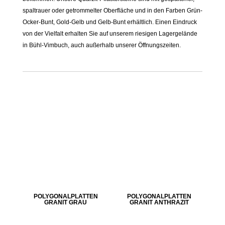
spaltrauer oder getrommelter Oberfläche und in den Farben Grün-
Ocker-Bunt, Gold-Gelb und Gelb-Bunt erhältlich. Einen Eindruck
von der Vielfalt erhalten Sie auf unserem riesigen Lagergelände
in Bühl-Vimbuch, auch außerhalb unserer Öffnungszeiten.
POLYGONALPLATTEN
POLYGONALPLATTEN
GRANIT GRAU
GRANIT ANTHRAZIT