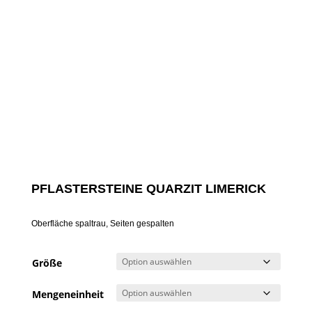
PFLASTERSTEINE QUARZIT LIMERICK
Oberfläche spaltrau, Seiten gespalten
Größe
Mengeneinheit