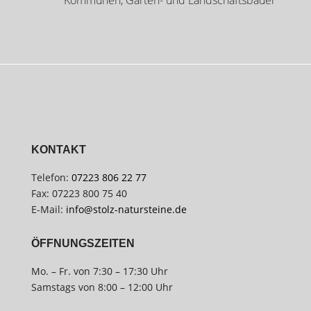
Kommunen, Garten- und Landschaftsbauer
KONTAKT
Telefon:
07223 806 22 77
Fax: 07223 800 75 40
E-Mail:
info@stolz-natursteine.de
ÖFFNUNGSZEITEN
Mo. – Fr. von 7:30 – 17:30 Uhr
Samstags von 8:00 – 12:00 Uhr