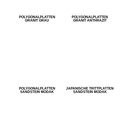
POLYGONALPLATTEN
POLYGONALPLATTEN
GRANIT GRAU
GRANIT ANTHRAZIT
POLYGONALPLATTEN
JAPANISCHE TRITTPLATTEN
SANDSTEIN MODAK
SANDSTEIN MODAK