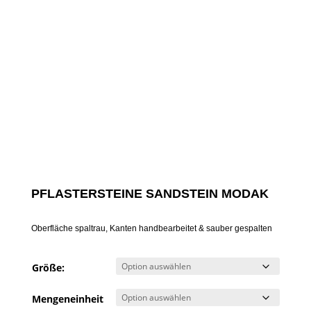
PFLASTERSTEINE SANDSTEIN MODAK
Oberfläche spaltrau, Kanten handbearbeitet & sauber gespalten
Größe:
Mengeneinheit