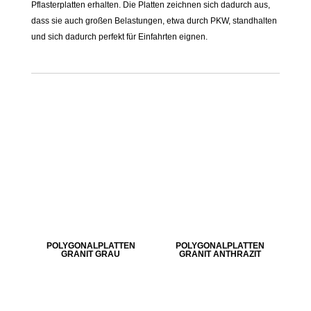
Pflasterplatten erhalten. Die Platten zeichnen sich dadurch aus,
dass sie auch großen Belastungen, etwa durch PKW, standhalten
und sich dadurch perfekt für Einfahrten eignen.
POLYGONALPLATTEN
POLYGONALPLATTEN
GRANIT GRAU
GRANIT ANTHRAZIT