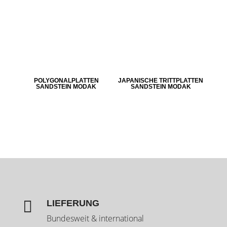
POLYGONALPLATTEN
JAPANISCHE TRITTPLATTEN
SANDSTEIN MODAK
SANDSTEIN MODAK

LIEFERUNG
Bundesweit & international