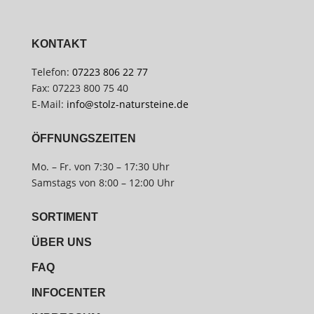
KONTAKT
Telefon:
07223 806 22 77
Fax: 07223 800 75 40
E-Mail:
info@stolz-natursteine.de
ÖFFNUNGSZEITEN
Mo. – Fr. von 7:30 – 17:30 Uhr
Samstags von 8:00 – 12:00 Uhr
SORTIMENT
ÜBER UNS
FAQ
INFOCENTER