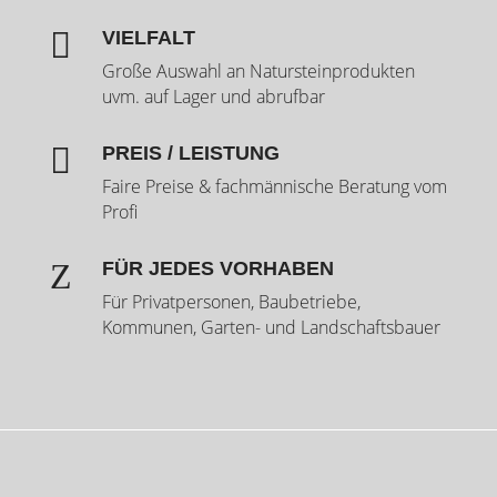

VIELFALT
Große Auswahl an Natursteinprodukten
uvm. auf Lager und abrufbar

PREIS / LEISTUNG
Faire Preise & fachmännische Beratung vom
Profi
Z
FÜR JEDES VORHABEN
Für Privatpersonen, Baubetriebe,
Kommunen, Garten- und Landschaftsbauer