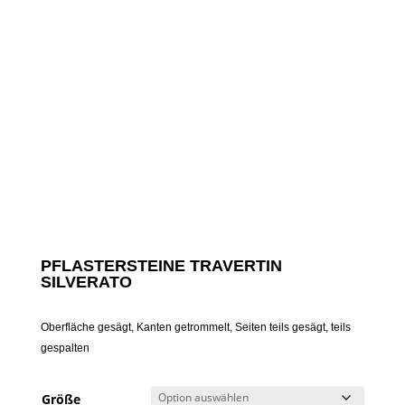
PFLASTERSTEINE TRAVERTIN
SILVERATO
Oberfläche gesägt, Kanten getrommelt, Seiten teils gesägt, teils
gespalten
Größe