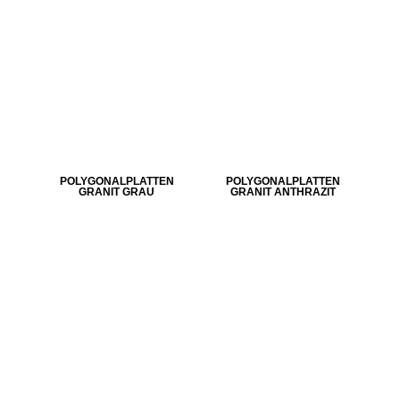
POLYGONALPLATTEN
POLYGONALPLATTEN
GRANIT GRAU
GRANIT ANTHRAZIT