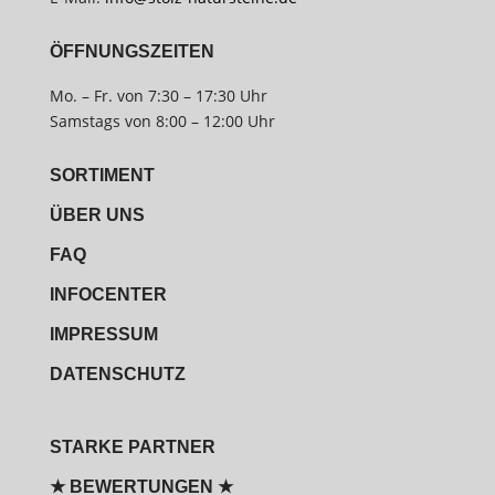
ÖFFNUNGSZEITEN
Mo. – Fr. von 7:30 – 17:30 Uhr
Samstags von 8:00 – 12:00 Uhr
SORTIMENT
ÜBER UNS
FAQ
INFOCENTER
IMPRESSUM
DATENSCHUTZ
STARKE PARTNER
★ BEWERTUNGEN ★