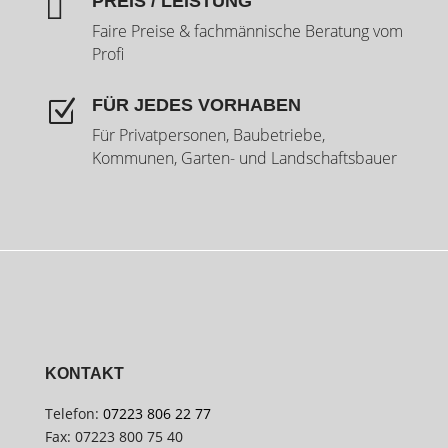

PREIS / LEISTUNG
Faire Preise & fachmännische Beratung vom
Profi
FÜR JEDES VORHABEN
Z
Für Privatpersonen, Baubetriebe,
Kommunen, Garten- und Landschaftsbauer
KONTAKT
Telefon:
07223 806 22 77
Fax: 07223 800 75 40