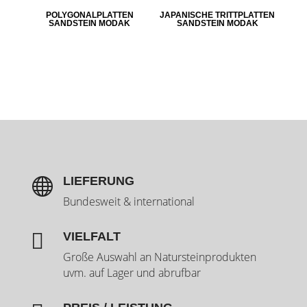
POLYGONALPLATTEN
JAPANISCHE TRITTPLATTEN
SANDSTEIN MODAK
SANDSTEIN MODAK
LIEFERUNG

Bundesweit & international

VIELFALT
Große Auswahl an Natursteinprodukten
uvm. auf Lager und abrufbar