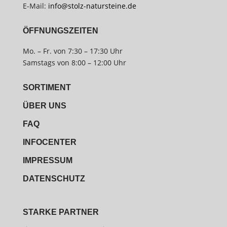
E-Mail:
info@stolz-natursteine.de
ÖFFNUNGSZEITEN
Mo. – Fr. von 7:30 – 17:30 Uhr
Samstags von 8:00 – 12:00 Uhr
SORTIMENT
ÜBER UNS
FAQ
INFOCENTER
IMPRESSUM
DATENSCHUTZ
STARKE PARTNER