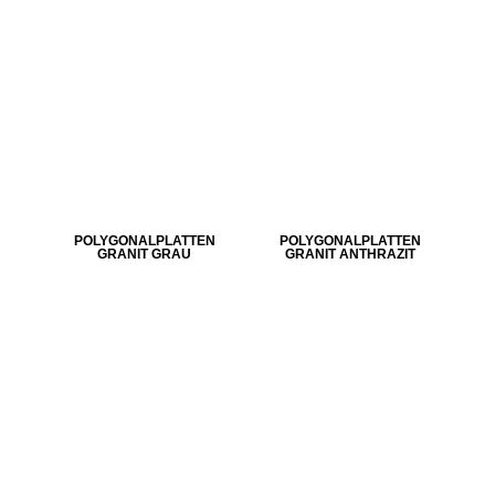
POLYGONALPLATTEN
POLYGONALPLATTEN
GRANIT GRAU
GRANIT ANTHRAZIT