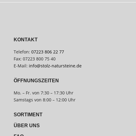
KONTAKT
Telefon:
07223 806 22 77
Fax: 07223 800 75 40
E-Mail:
info@stolz-natursteine.de
ÖFFNUNGSZEITEN
Mo. – Fr. von 7:30 – 17:30 Uhr
Samstags von 8:00 – 12:00 Uhr
SORTIMENT
ÜBER UNS