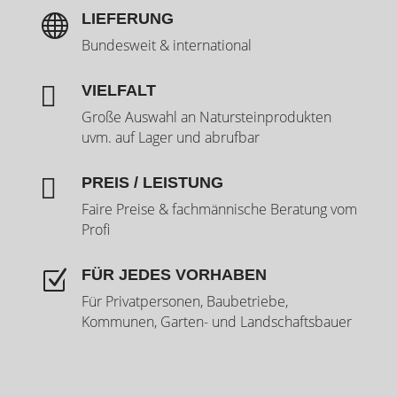
LIEFERUNG

Bundesweit & international

VIELFALT
Große Auswahl an Natursteinprodukten
uvm. auf Lager und abrufbar

PREIS / LEISTUNG
Faire Preise & fachmännische Beratung vom
Profi
FÜR JEDES VORHABEN
Z
Für Privatpersonen, Baubetriebe,
Kommunen, Garten- und Landschaftsbauer