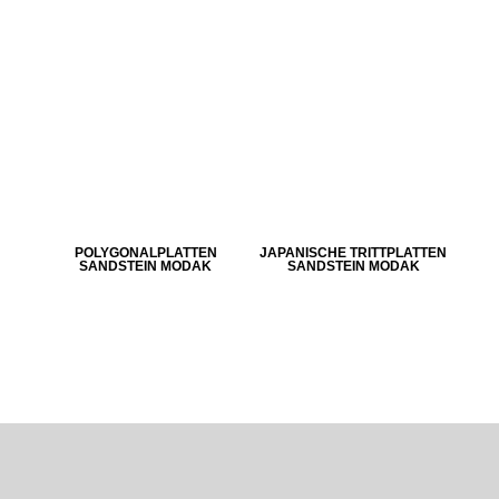
POLYGONALPLATTEN
JAPANISCHE TRITTPLATTEN
SANDSTEIN MODAK
SANDSTEIN MODAK