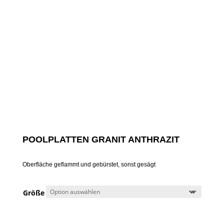
POOLPLATTEN GRANIT ANTHRAZIT
Oberfläche geflammt und gebürstet, sonst gesägt
Größe