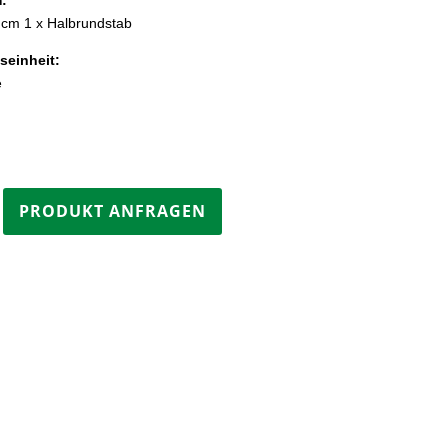
 cm 1 x Halbrundstab
seinheit:
e
PRODUKT ANFRAGEN