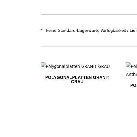
*= keine Standard-Lagerware, Verfügbarkeit / Lief
POLYGONALPLATTEN GRANIT
GRAU
PO