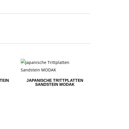
TEIN
JAPANISCHE TRITTPLATTEN
SANDSTEIN MODAK