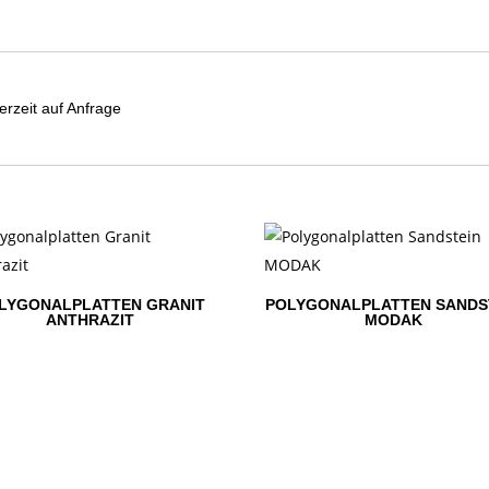
erzeit auf Anfrage
LYGONALPLATTEN GRANIT
POLYGONALPLATTEN SANDS
ANTHRAZIT
MODAK