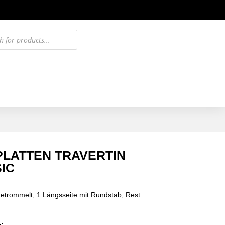
LATTEN TRAVERTIN
IC
etrommelt, 1 Längsseite mit Rundstab, Rest
: