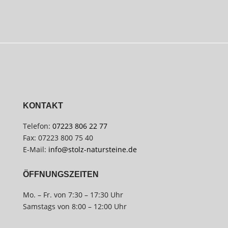
KONTAKT
Telefon:
07223 806 22 77
Fax: 07223 800 75 40
E-Mail:
info@stolz-natursteine.de
ÖFFNUNGSZEITEN
Mo. – Fr. von 7:30 – 17:30 Uhr
Samstags von 8:00 – 12:00 Uhr