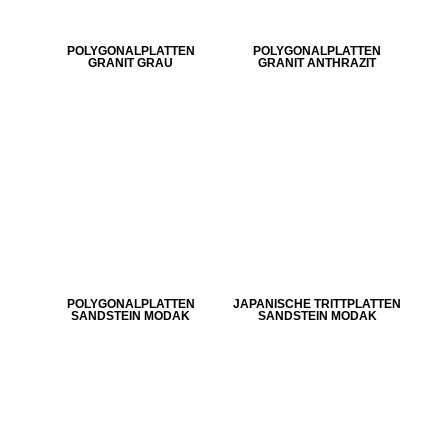
POLYGONALPLATTEN
POLYGONALPLATTEN
GRANIT GRAU
GRANIT ANTHRAZIT
POLYGONALPLATTEN
JAPANISCHE TRITTPLATTEN
SANDSTEIN MODAK
SANDSTEIN MODAK