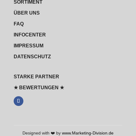
SORTIMENT
ÜBER UNS
FAQ
INFOCENTER
IMPRESSUM
DATENSCHUTZ
STARKE PARTNER
★ BEWERTUNGEN ★
Designed with ❤️ by
www.Marketing-Division.de