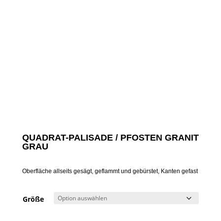
QUADRAT-PALISADE / PFOSTEN GRANIT
GRAU
Oberfläche allseits gesägt, geflammt und gebürstet, Kanten gefast
Größe