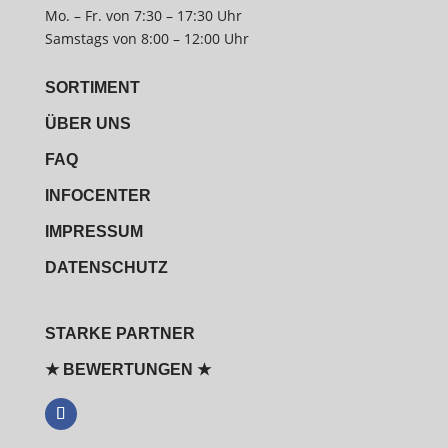
Mo. – Fr. von 7:30 – 17:30 Uhr
Samstags von 8:00 – 12:00 Uhr
SORTIMENT
ÜBER UNS
FAQ
INFOCENTER
IMPRESSUM
DATENSCHUTZ
STARKE PARTNER
★ BEWERTUNGEN ★