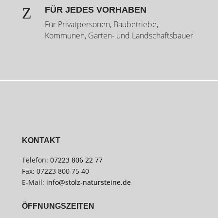
Z
FÜR JEDES VORHABEN
Für Privatpersonen, Baubetriebe,
Kommunen, Garten- und Landschaftsbauer
KONTAKT
Telefon:
07223 806 22 77
Fax: 07223 800 75 40
E-Mail:
info@stolz-natursteine.de
ÖFFNUNGSZEITEN