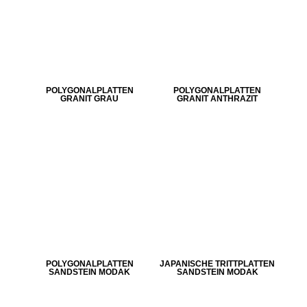
POLYGONALPLATTEN
POLYGONALPLATTEN
GRANIT GRAU
GRANIT ANTHRAZIT
POLYGONALPLATTEN
JAPANISCHE TRITTPLATTEN
SANDSTEIN MODAK
SANDSTEIN MODAK