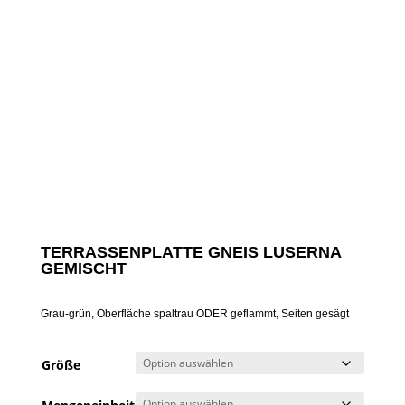
TERRASSENPLATTE GNEIS LUSERNA
GEMISCHT
Grau-grün, Oberfläche spaltrau ODER geflammt, Seiten gesägt
Größe