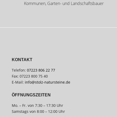
Kommunen, Garten- und Landschaftsbauer
KONTAKT
Telefon:
07223 806 22 77
Fax: 07223 800 75 40
E-Mail:
info@stolz-natursteine.de
ÖFFNUNGSZEITEN
Mo. – Fr. von 7:30 – 17:30 Uhr
Samstags von 8:00 – 12:00 Uhr