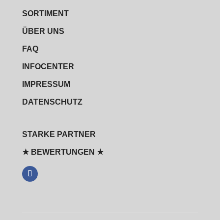
SORTIMENT
ÜBER UNS
FAQ
INFOCENTER
IMPRESSUM
DATENSCHUTZ
STARKE PARTNER
★ BEWERTUNGEN ★