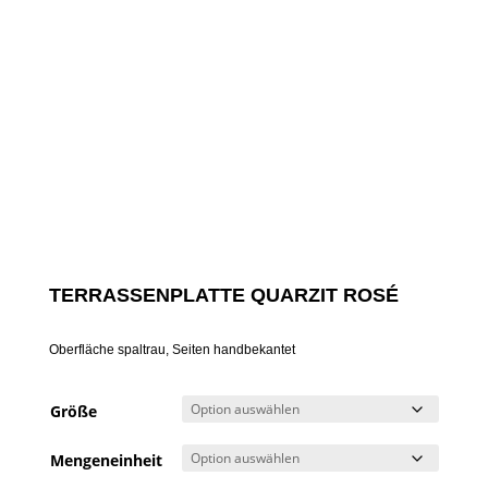
TERRASSENPLATTE QUARZIT ROSÉ
Oberfläche spaltrau, Seiten handbekantet
Größe
Mengeneinheit