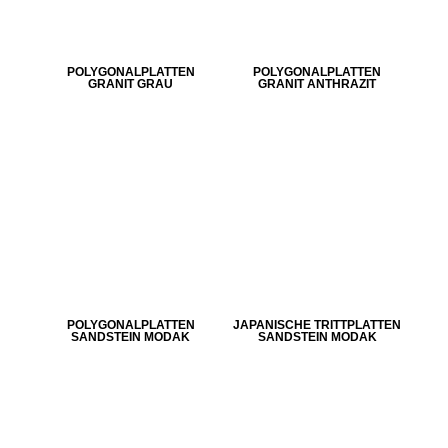
POLYGONALPLATTEN
POLYGONALPLATTEN
GRANIT GRAU
GRANIT ANTHRAZIT
POLYGONALPLATTEN
JAPANISCHE TRITTPLATTEN
SANDSTEIN MODAK
SANDSTEIN MODAK