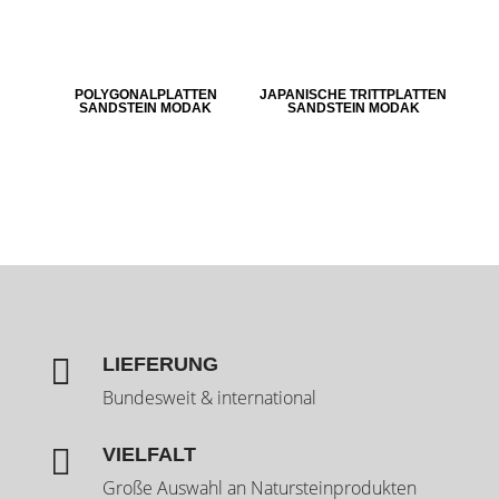
POLYGONALPLATTEN
JAPANISCHE TRITTPLATTEN
SANDSTEIN MODAK
SANDSTEIN MODAK

LIEFERUNG
Bundesweit & international

VIELFALT
Große Auswahl an Natursteinprodukten