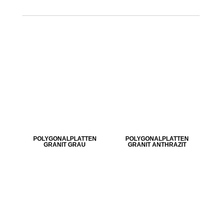
POLYGONALPLATTEN
POLYGONALPLATTEN
GRANIT GRAU
GRANIT ANTHRAZIT