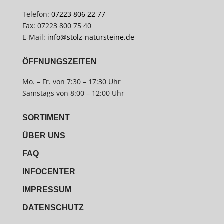
Telefon:
07223 806 22 77
Fax: 07223 800 75 40
E-Mail:
info@stolz-natursteine.de
ÖFFNUNGSZEITEN
Mo. – Fr. von 7:30 – 17:30 Uhr
Samstags von 8:00 – 12:00 Uhr
SORTIMENT
ÜBER UNS
FAQ
INFOCENTER
IMPRESSUM
DATENSCHUTZ