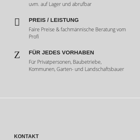
uvm. auf Lager und abrufbar

PREIS / LEISTUNG
Faire Preise & fachmännische Beratung vom
Profi
Z
FÜR JEDES VORHABEN
Für Privatpersonen, Baubetriebe,
Kommunen, Garten- und Landschaftsbauer
KONTAKT