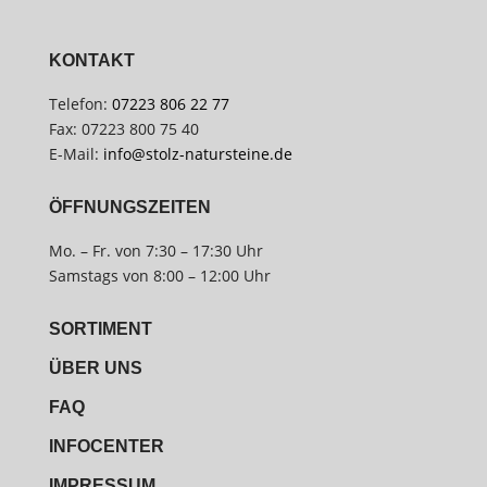
KONTAKT
Telefon:
07223 806 22 77
Fax: 07223 800 75 40
E-Mail:
info@stolz-natursteine.de
ÖFFNUNGSZEITEN
Mo. – Fr. von 7:30 – 17:30 Uhr
Samstags von 8:00 – 12:00 Uhr
SORTIMENT
ÜBER UNS
FAQ
INFOCENTER
IMPRESSUM