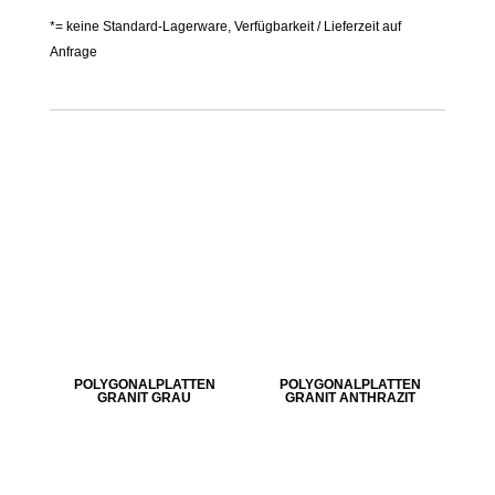
*= keine Standard-Lagerware, Verfügbarkeit / Lieferzeit auf
Anfrage
POLYGONALPLATTEN
POLYGONALPLATTEN
GRANIT GRAU
GRANIT ANTHRAZIT