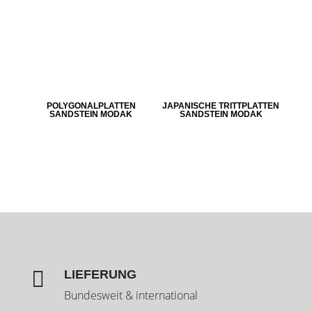
POLYGONALPLATTEN
JAPANISCHE TRITTPLATTEN
SANDSTEIN MODAK
SANDSTEIN MODAK

LIEFERUNG
Bundesweit & international