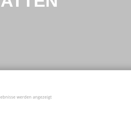
LATTEN
rgebnisse werden angezeigt