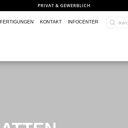
PRIVAT & GEWERBLICH
Products
FERTIGUNGEN
KONTAKT
INFOCENTER
search