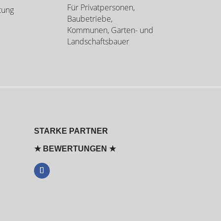
Für Privatpersonen,
tung
Baubetriebe,
Kommunen, Garten- und
Landschaftsbauer
STARKE PARTNER
★ BEWERTUNGEN ★