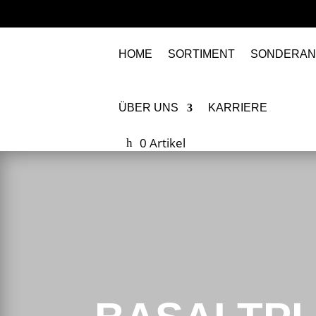
HOME
SORTIMENT
SONDERAN
ÜBER UNS
KARRIERE
0 Artikel