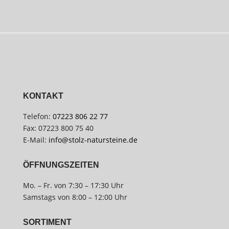
KONTAKT
Telefon:
07223 806 22 77
Fax: 07223 800 75 40
E-Mail:
info@stolz-natursteine.de
ÖFFNUNGSZEITEN
Mo. – Fr. von 7:30 – 17:30 Uhr
Samstags von 8:00 – 12:00 Uhr
SORTIMENT