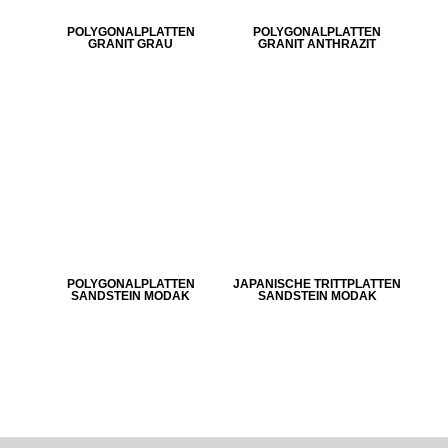
POLYGONALPLATTEN
POLYGONALPLATTEN
GRANIT GRAU
GRANIT ANTHRAZIT
POLYGONALPLATTEN
JAPANISCHE TRITTPLATTEN
SANDSTEIN MODAK
SANDSTEIN MODAK