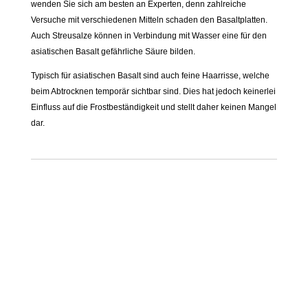
wenden Sie sich am besten an Experten, denn zahlreiche
Versuche mit verschiedenen Mitteln schaden den Basaltplatten.
Auch Streusalze können in Verbindung mit Wasser eine für den
asiatischen Basalt gefährliche Säure bilden.
Typisch für asiatischen Basalt sind auch feine Haarrisse, welche
beim Abtrocknen temporär sichtbar sind. Dies hat jedoch keinerlei
Einfluss auf die Frostbeständigkeit und stellt daher keinen Mangel
dar.