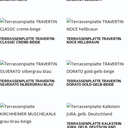
TERRASSENPLATTE TRAVERTIN
TERRASSENPLATTE TRAVERTIN
CLASSIC CREME-BEIGE
NOCE HELLBRAUN
TERRASSENPLATTE TRAVERTIN
TERRASSENPLATTE TRAVERTIN
SILVERATO SILBERGRAU-BLAU
DORATO GOLD-GELB-BEIGE
TERRASSENPLATTE KALKSTEIN
JURA, GELB, DEUTSCHLAND