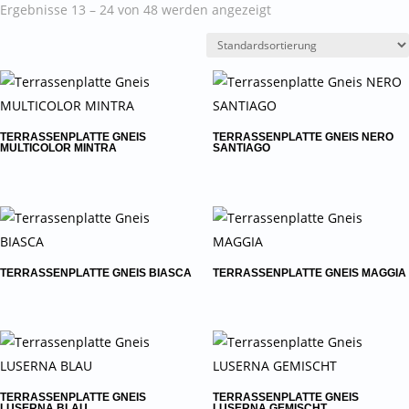
Ergebnisse 13 – 24 von 48 werden angezeigt
TERRASSENPLATTE GNEIS
TERRASSENPLATTE GNEIS NERO
MULTICOLOR MINTRA
SANTIAGO
TERRASSENPLATTE GNEIS BIASCA
TERRASSENPLATTE GNEIS MAGGIA
TERRASSENPLATTE GNEIS
TERRASSENPLATTE GNEIS
LUSERNA BLAU
LUSERNA GEMISCHT