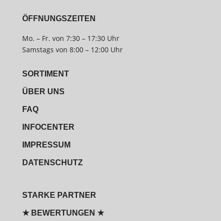
ÖFFNUNGSZEITEN
Mo. – Fr. von 7:30 – 17:30 Uhr
Samstags von 8:00 – 12:00 Uhr
SORTIMENT
ÜBER UNS
FAQ
INFOCENTER
IMPRESSUM
DATENSCHUTZ
STARKE PARTNER
★ BEWERTUNGEN ★