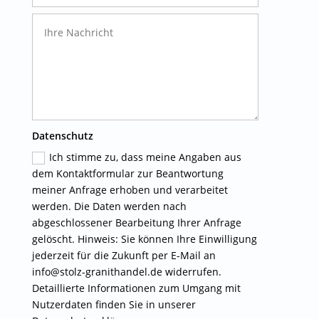
Datenschutz
Ich stimme zu, dass meine Angaben aus
dem Kontaktformular zur Beantwortung
meiner Anfrage erhoben und verarbeitet
werden. Die Daten werden nach
abgeschlossener Bearbeitung Ihrer Anfrage
gelöscht. Hinweis: Sie können Ihre Einwilligung
jederzeit für die Zukunft per E-Mail an
info@stolz-granithandel.de widerrufen.
Detaillierte Informationen zum Umgang mit
Nutzerdaten finden Sie in unserer