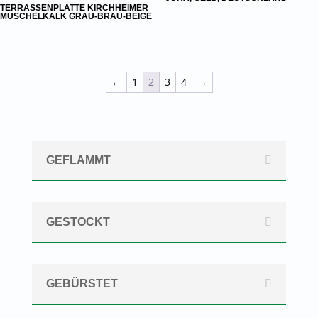
TERRASSENPLATTE KIRCHHEIMER
MUSCHELKALK GRAU-BRAU-BEIGE
←
1
2
3
4
→
GEFLAMMT
GESTOCKT
GEBÜRSTET