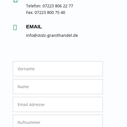
Telefon: 07223 806 22 77
Fax: 07223 800 75 40

EMAIL
info@stolz-granithandel.de