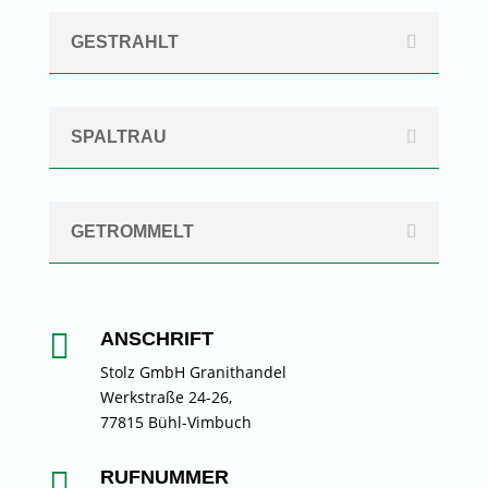
GESTRAHLT
SPALTRAU
GETROMMELT

ANSCHRIFT
Stolz GmbH Granithandel
Werkstraße 24-26,
77815 Bühl-Vimbuch

RUFNUMMER