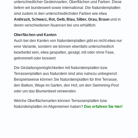
unterschiedlicher Gesteinsarten, Oberflächen und Farben. Diese
liefern wir bundesweit sowie international. Die Natursteinplatten
sind zudem in den unterschiedlichsten Farben wie etwa
Anthrazit, Schwarz, Rot, Gelb, Blau, Silber, Grau, Braun
und in
deren verschiedenen Nuancen bei uns erhältlich.
Oberflächen und Kanten
Auch bei den Kanten von Natursteinplatten gibt es nicht etwa nur
eine Variante, sondern sie können ebenfalls unterschiedlich
bearbeitet sein, etwa gespalten, gesägt, mit oder ohne Fase,
getrommelt oder bossiert.
Die Gestaltungsmöglichkeiten mit Natursteinplatten bzw.
Terrassenplatten aus Naturstein sind also nahezu unbegrenzt.
Beispielsweise können Sie Natursteinplatten für Ihre Terrasse,
den Balkon, Wege im Garten, den Hof, um den Swimming-Pool
oder um das Blumenbeet verwenden.
Welche Oberflächenarten können Terrassenplatten bzw.
Natursteinplatten im Allgemeinen haben?
Das erfahren Sie hier!