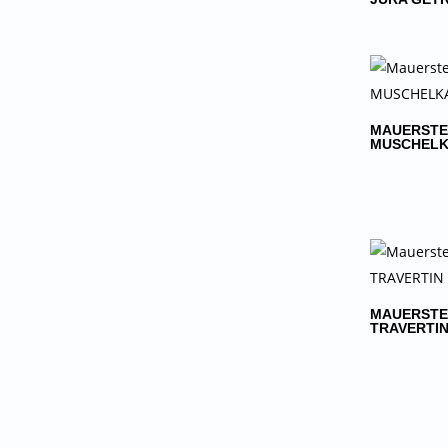
MAUERSTE
MUSCHELK
MAUERSTE
TRAVERTIN