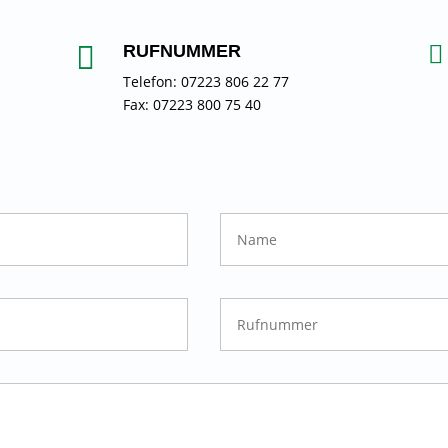


RUFNUMMER
Telefon: 07223 806 22 77
Fax: 07223 800 75 40