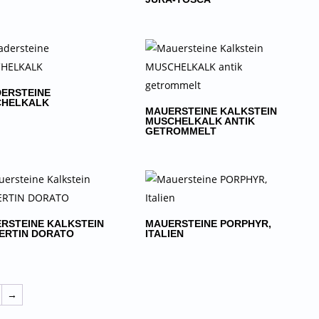
ERSTEINE
CHELKALK
MAUERSTEINE KALKSTEIN
MUSCHELKALK ANTIK
GETROMMELT
RSTEINE KALKSTEIN
MAUERSTEINE PORPHYR,
ERTIN DORATO
ITALIEN
→