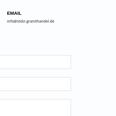
EMAIL
info@stolz-granithandel.de