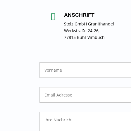

ANSCHRIFT
Stolz GmbH Granithandel
Werkstraße 24-26,
77815 Bühl-Vimbuch