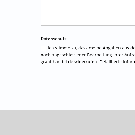
Datenschutz
Ich stimme zu, dass meine Angaben aus d
nach abgeschlossener Bearbeitung Ihrer Anfrage
granithandel.de widerrufen. Detaillierte Inf